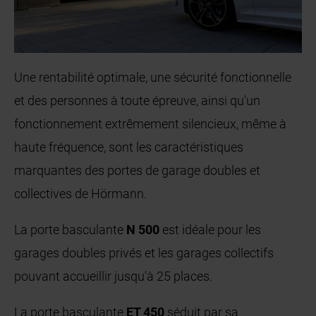
Une rentabilité optimale, une sécurité fonctionnelle
et des personnes à toute épreuve, ainsi qu'un
fonctionnement extrêmement silencieux, même à
haute fréquence, sont les caractéristiques
marquantes des portes de garage doubles et
collectives de Hörmann.
La porte basculante
N 500
est idéale pour les
garages doubles privés et les garages collectifs
pouvant accueillir jusqu'à 25 places.
La porte basculante
ET 450
séduit par sa