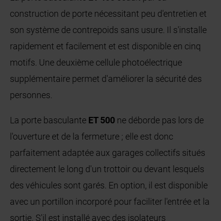
construction de porte nécessitant peu d'entretien et
son système de contrepoids sans usure. Il s'installe
rapidement et facilement et est disponible en cinq
motifs. Une deuxième cellule photoélectrique
supplémentaire permet d'améliorer la sécurité des
personnes.
La porte basculante
ET 500
ne déborde pas lors de
l'ouverture et de la fermeture ; elle est donc
parfaitement adaptée aux garages collectifs situés
directement le long d'un trottoir ou devant lesquels
des véhicules sont garés. En option, il est disponible
avec un portillon incorporé pour faciliter l'entrée et la
sortie. S'il est installé avec des isolateurs