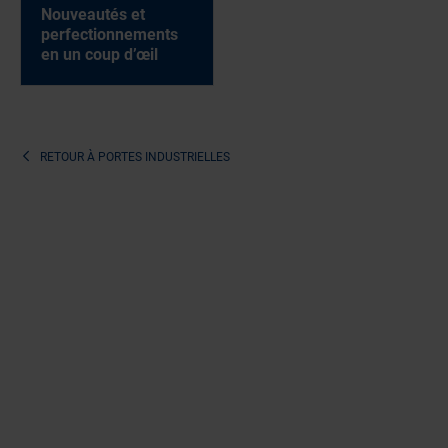
Nouveautés et
perfectionnements
en un coup d’œil
RETOUR À
PORTES INDUSTRIELLES