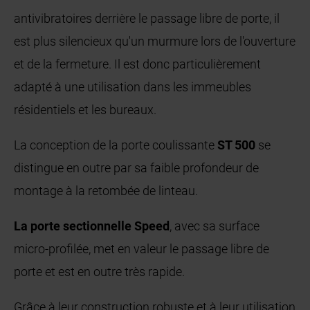
antivibratoires derrière le passage libre de porte, il
est plus silencieux qu'un murmure lors de l'ouverture
et de la fermeture. Il est donc particulièrement
adapté à une utilisation dans les immeubles
résidentiels et les bureaux.
La conception de la porte coulissante
ST 500
se
distingue en outre par sa faible profondeur de
montage à la retombée de linteau.
La porte sectionnelle Speed
, avec sa surface
micro-profilée, met en valeur le passage libre de
porte et est en outre très rapide.
Grâce à leur construction robuste et à leur utilisation