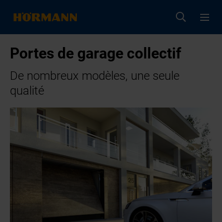
Portes de garage collectif
De nombreux modèles, une seule
qualité