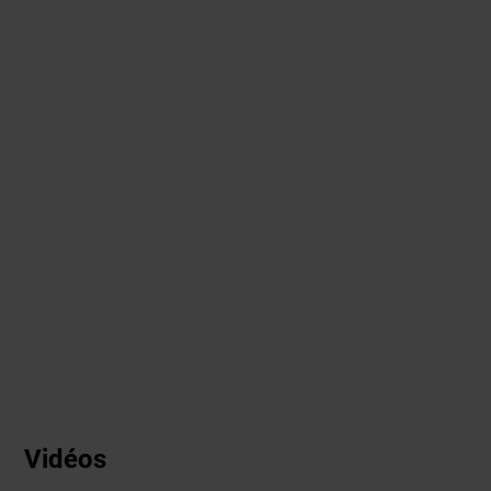
Vidéos