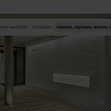
rché résidentiel
Architectes
Industrie, logistique, tertiair