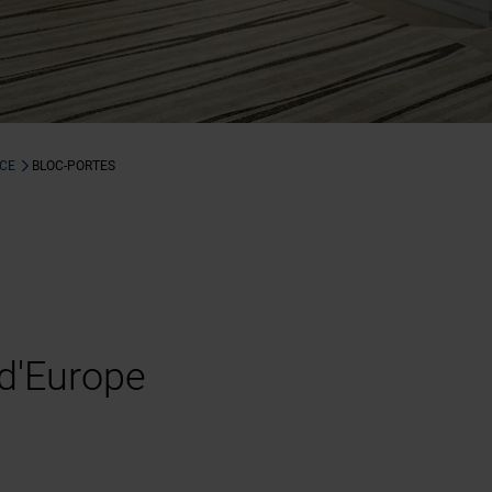
RCE
BLOC-PORTES
d'Europe