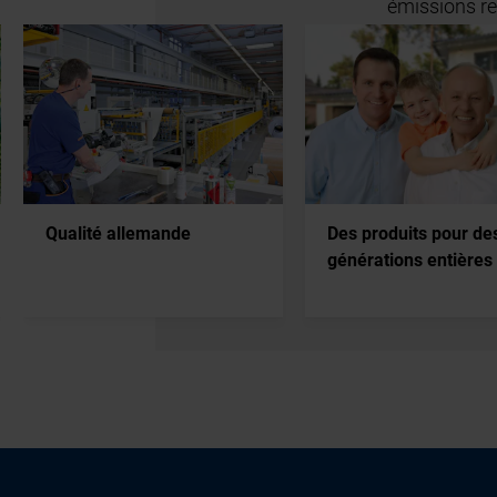
Qualité allemande
Des produits pour de
générations entières