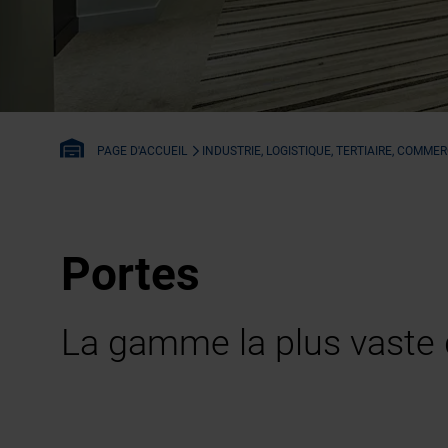
INDUSTRIE, LOGISTIQUE, TERTIAIRE, COMME
PAGE D'ACCUEIL
Portes
La gamme la plus vaste 