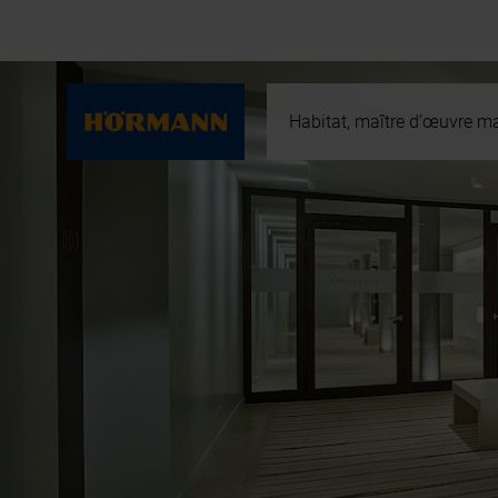
Habitat, maître d’œuvre ma