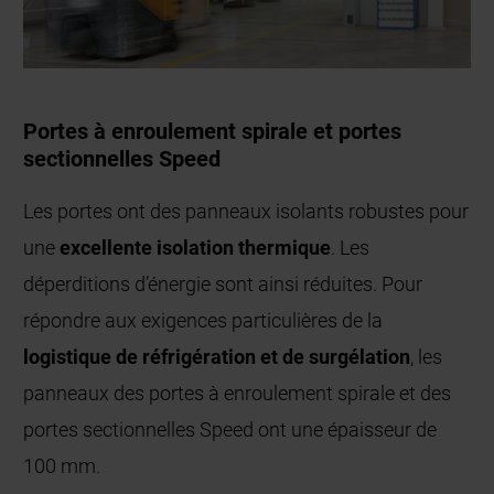
Portes à enroulement spirale et portes
sectionnelles Speed
Les portes ont des panneaux isolants robustes pour
une
excellente isolation thermique
. Les
déperditions d’énergie sont ainsi réduites. Pour
répondre aux exigences particulières de la
logistique de réfrigération et de surgélation
, les
panneaux des portes à enroulement spirale et des
portes sectionnelles Speed ont une épaisseur de
100 mm.