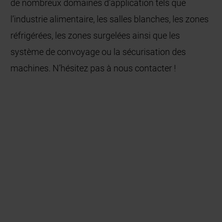
de nombreux domaines d’application tels que
l’industrie alimentaire, les salles blanches, les zones
réfrigérées, les zones surgelées ainsi que les
système de convoyage ou la sécurisation des
machines. N’hésitez pas à nous contacter !