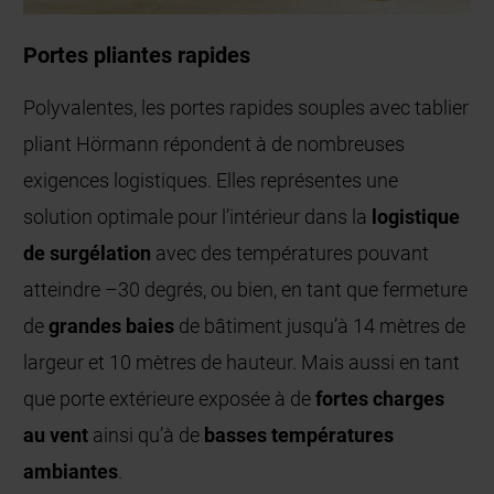
Portes pliantes rapides
Polyvalentes, les portes rapides souples avec tablier
pliant Hörmann répondent à de nombreuses
exigences logistiques. Elles représentes une
solution optimale pour l’intérieur dans la
logistique
de surgélation
avec des températures pouvant
atteindre –30 degrés, ou bien, en tant que fermeture
de
grandes baies
de bâtiment jusqu’à 14 mètres de
largeur et 10 mètres de hauteur. Mais aussi en tant
que porte extérieure exposée à de
fortes charges
au vent
ainsi qu’à de
basses températures
ambiantes
.