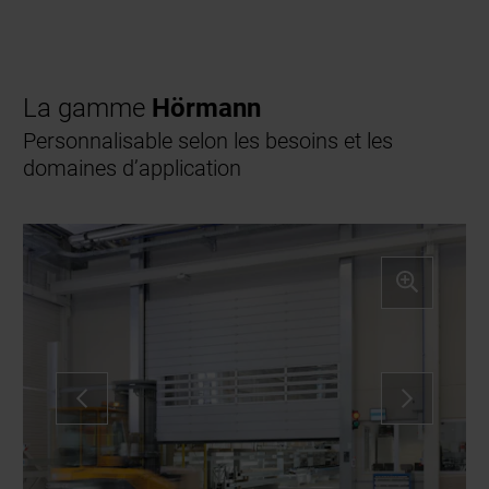
La gamme
Hörmann
Personnalisable selon les besoins et les
domaines d’application