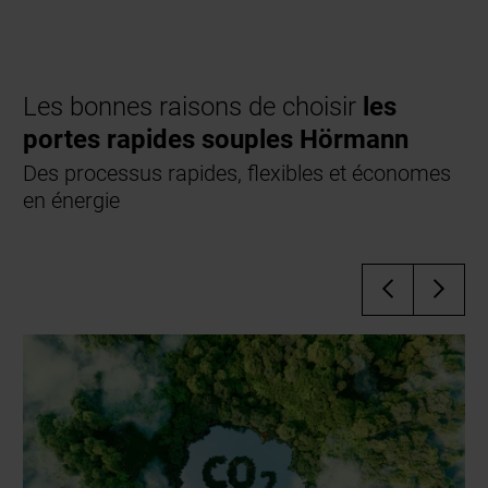
Les bonnes raisons de choisir
les
portes rapides souples Hörmann
Des processus rapides, flexibles et économes
en énergie