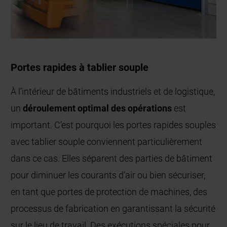
Portes rapides à tablier souple
À l’intérieur de bâtiments industriels et de logistique,
un
déroulement optimal des opérations
est
important. C’est pourquoi les portes rapides souples
avec tablier souple conviennent particulièrement
dans ce cas. Elles séparent des parties de bâtiment
pour diminuer les courants d’air ou bien sécuriser,
en tant que portes de protection de machines, des
processus de fabrication en garantissant la sécurité
sur le lieu de travail. Des exécutions spéciales pour