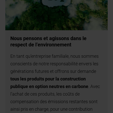
 pour la construction
on neutres en carbone