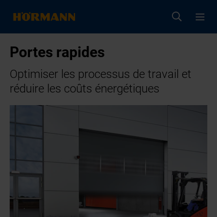
Portes rapides
Optimiser les processus de travail et
réduire les coûts énergétiques