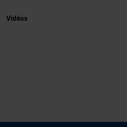
Vidéos