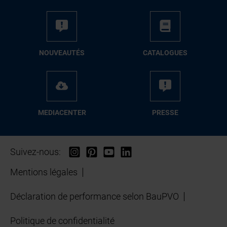
NOUVEAUTÉS
CATALOGUES
MEDIACENTER
PRESSE
Suivez-nous:
Mentions légales
Déclaration de performance selon BauPVO
Politique de confidentialité