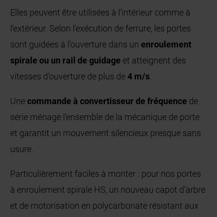
Elles peuvent être utilisées à l’intérieur comme à
l’extérieur. Selon l’exécution de ferrure, les portes
sont guidées à l’ouverture dans un
enroulement
spirale ou un rail de guidage
et atteignent des
vitesses d’ouverture de plus de
4 m/s
.
Une
commande à convertisseur de fréquence
de
série ménage l’ensemble de la mécanique de porte
et garantit un mouvement silencieux presque sans
usure.
Particulièrement faciles à monter : pour nos portes
à enroulement spirale HS, un nouveau capot d’arbre
et de motorisation en polycarbonate résistant aux