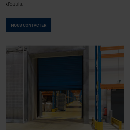
d’outils.
NOUS CONTACTER