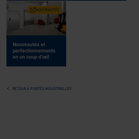
NOUVEAUTÉS
Nouveautés et
perfectionnements
en un coup d’œil
RETOUR À
PORTES INDUSTRIELLES