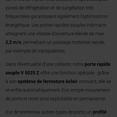
zones de réfrigération et de surgélation très
fréquentées garantissent également l’optimisation
énergétique. Les portes rapides souples Hörmann
atteignent une vitesse d’ouverture élevée de max.
2,2 m/s
, permettant un passage motorisé rapide,
par exemple de transpalettes.
Dans l’éventualité d’une collision, notre
porte rapide
souple V 5025 Z
offre une fonction spéciale : grâce
à son
système de fermeture éclair
innovant, elle se
ré-enfile automatiquement d’un simple mouvement
de porte et reste ainsi exploitable en permanence.
Sur de nombreux autres types de porte, un
profilé