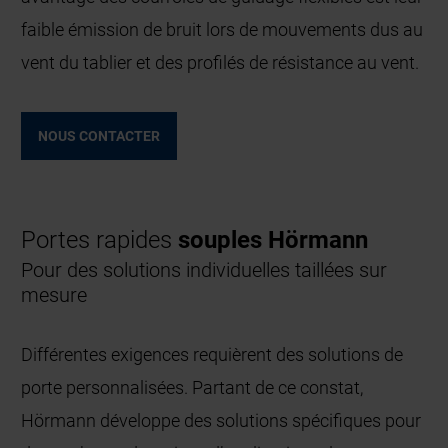
faible émission de bruit lors de mouvements dus au
vent du tablier et des profilés de résistance au vent.
NOUS CONTACTER
Portes rapides
souples Hörmann
Pour des solutions individuelles taillées sur
mesure
Différentes exigences requièrent des solutions de
porte personnalisées. Partant de ce constat,
Hörmann développe des solutions spécifiques pour