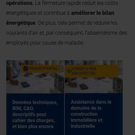
opérations.
La fermeture rapide réduit les coûts
énergétiques et contribue à
améliorer le bilan
énergétique
. De plus, cela permet de réduire les
courants d'air et, par conséquent, l'absentéisme des
employés pour cause de maladie.
PRODUCTPORTAL
CONSEILS AUX
ARCHITECTES
Assistance dans le
Données techniques,
domaine de la
BIM, CAO,
construction
descriptifs pour
immobilière et
cahier des charges,
industrielle
et bien plus encore