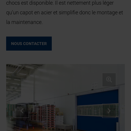
chocs est disponible. Il est nettement plus léger
qu’un capot en acier et simplifie donc le montage et
la maintenance.
NOUS CONTACTER