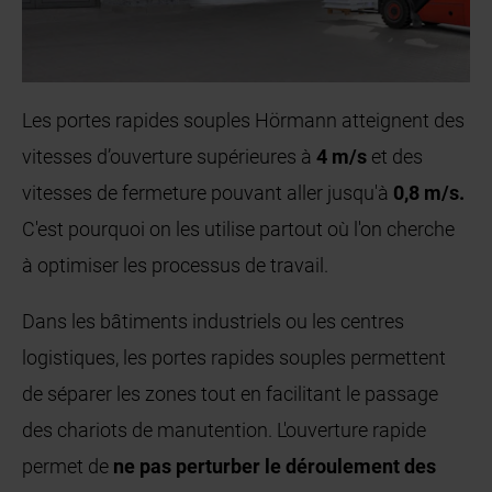
Les portes rapides souples Hörmann atteignent des
vitesses d’ouverture supérieures à
4 m/s
et des
vitesses de fermeture pouvant aller jusqu'à
0,8 m/s.
C'est pourquoi on les utilise partout où l'on cherche
à optimiser les processus de travail.
Dans les bâtiments industriels ou les centres
logistiques, les portes rapides souples permettent
de séparer les zones tout en facilitant le passage
des chariots de manutention. L'ouverture rapide
permet de
ne pas perturber le déroulement des