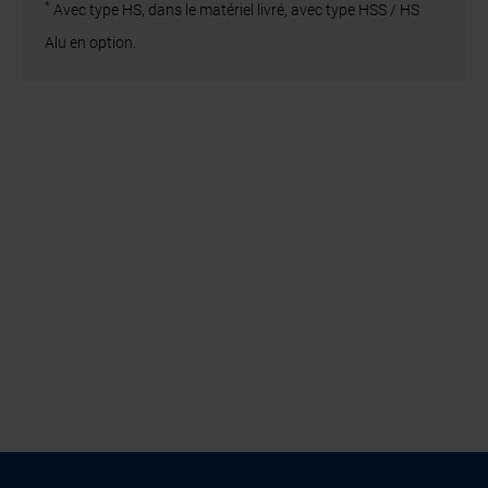
*
Avec type HS, dans le matériel livré, avec type HSS / HS
Alu en option.