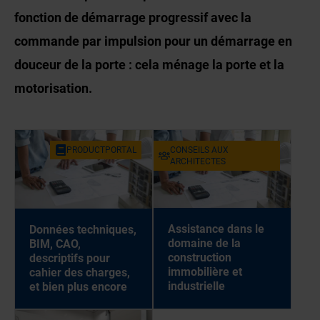
fonction de démarrage progressif avec la
commande par impulsion pour un démarrage en
douceur de la porte : cela ménage la porte et la
motorisation.
PRODUCTPORTAL
CONSEILS AUX
ARCHITECTES
Assistance dans le
Données techniques,
domaine de la
BIM, CAO,
construction
descriptifs pour
immobilière et
cahier des charges,
industrielle
et bien plus encore