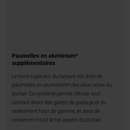
Paumelles en aluminium*
supplémentaires
Le bord supérieur du battant est doté de
paumelles en aluminium* des deux côtés du
portail. Ce système permet d’éviter tout
contact direct des galets de guidage et du
revêtement haut de gamme, et ainsi de
conserver intact le bel aspect du portail.