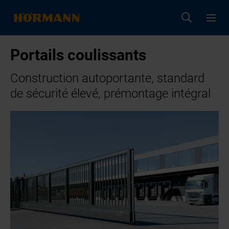
Portails coulissants
Construction autoportante, standard
de sécurité élevé, prémontage intégral