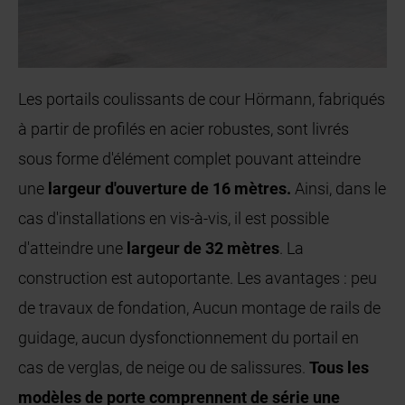
Les portails coulissants de cour Hörmann, fabriqués
à partir de profilés en acier robustes, sont livrés
sous forme d'élément complet pouvant atteindre
une
largeur d'ouverture de 16 mètres.
Ainsi, dans le
cas d'installations en vis-à-vis, il est possible
d'atteindre une
largeur de 32 mètres
. La
construction est autoportante. Les avantages : peu
de travaux de fondation, Aucun montage de rails de
guidage, aucun dysfonctionnement du portail en
cas de verglas, de neige ou de salissures.
Tous les
modèles de porte comprennent de série une