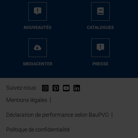
NOUVEAUTÉS
CATALOGUES
MEDIACENTER
PRESSE
Suivez-nous:
Mentions légales
Déclaration de performance selon BauPVO
Politique de confidentialité