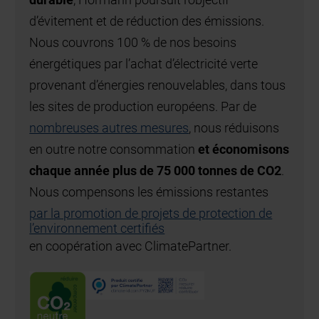
d’évitement et de réduction des émissions.
Nous couvrons 100 % de nos besoins
énergétiques par l’achat d’électricité verte
provenant d’énergies renouvelables, dans tous
les sites de production européens. Par de
nombreuses autres mesures
, nous réduisons
en outre notre consommation
et économisons
chaque année plus de 75 000 tonnes de CO2
.
Nous compensons les émissions restantes
par la promotion de projets de protection de
l’environnement certifiés
en coopération avec ClimatePartner.