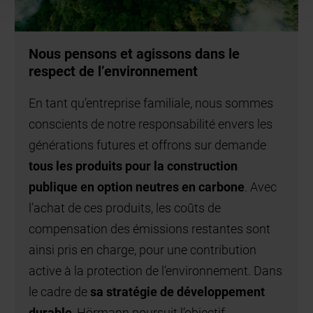
Nous pensons et agissons dans le
respect de l’environnement
En tant qu’entreprise familiale, nous sommes
conscients de notre responsabilité envers les
générations futures et offrons sur demande
tous les produits pour la construction
publique en option neutres en carbone
. Avec
l’achat de ces produits, les coûts de
compensation des émissions restantes sont
ainsi pris en charge, pour une contribution
active à la protection de l’environnement. Dans
le cadre de
sa stratégie de développement
durable
, Hörmann poursuit l’objectif