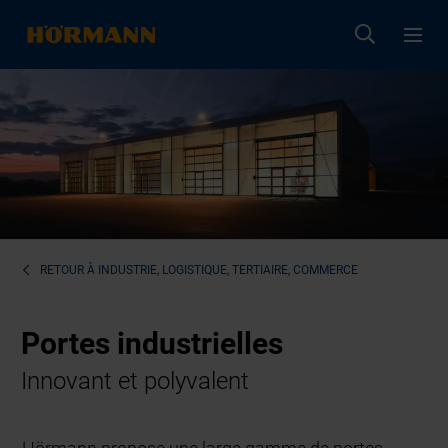
RETOUR À
INDUSTRIE, LOGISTIQUE, TERTIAIRE, COMMERCE
Portes industrielles
Innovant et polyvalent