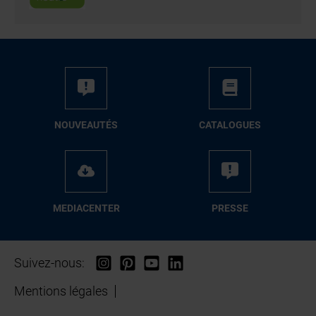
NOUVEAUTÉS
CATALOGUES
MEDIACENTER
PRESSE
Suivez-nous:
Mentions légales