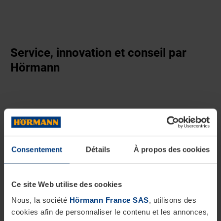
Service, innovation et conseil par
Hörmann
Consentement
Détails
À propos des cookies
Ce site Web utilise des cookies
Nous, la société
Hörmann France SAS
, utilisons des
cookies afin de personnaliser le contenu et les annonces,