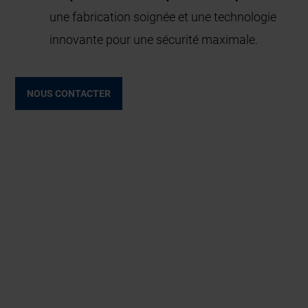
une fabrication soignée et une technologie
innovante pour une sécurité maximale.
NOUS CONTACTER