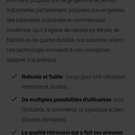
Hörmann propose une large gamme de portes
industrielles parfaitement adaptées aux exigences
des bâtiments industriels et commerciaux
modernes. Qu'il s'agisse de résistance élevée, de
fiabilité ou de qualité durable, nos solutions allient
une technologie innovante à une conception
adaptée à la pratique.
Robuste et fiable
: conçu pour une utilisation
intensive et durable.
De multiples possibilités d'utilisation
: pour
l'industrie, le commerce, la logistique et bien
d'autres domaines.
La qualité Hörmann qui a fait ses preuves
: