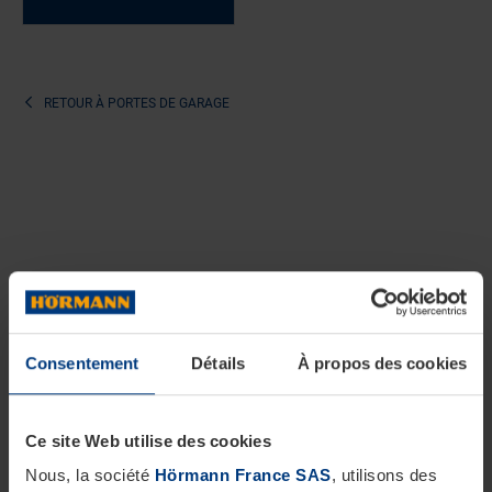
RETOUR À
PORTES DE GARAGE
Consentement
Détails
À propos des cookies
Ce site Web utilise des cookies
Nous, la société
Hörmann France SAS
, utilisons des