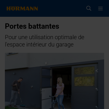
Portes battantes
Pour une utilisation optimale de
l'espace intérieur du garage