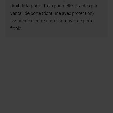
droit de la porte. Trois paumelles stables par
vantail de porte (dont une avec protection)
assurent en outre une manœuvre de porte
fiable.