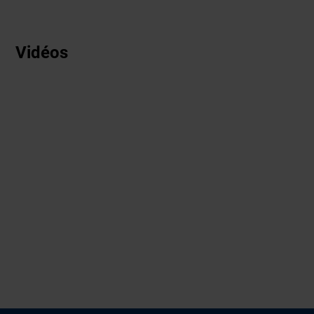
Vidéos