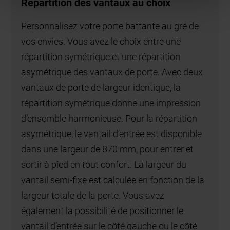
Répartition des vantaux au choix
Personnalisez votre porte battante au gré de
vos envies. Vous avez le choix entre une
répartition symétrique et une répartition
asymétrique des vantaux de porte. Avec deux
vantaux de porte de largeur identique, la
répartition symétrique donne une impression
d’ensemble harmonieuse. Pour la répartition
asymétrique, le vantail d’entrée est disponible
dans une largeur de 870 mm, pour entrer et
sortir à pied en tout confort. La largeur du
vantail semi-fixe est calculée en fonction de la
largeur totale de la porte. Vous avez
également la possibilité de positionner le
vantail d’entrée sur le côté gauche ou le côté