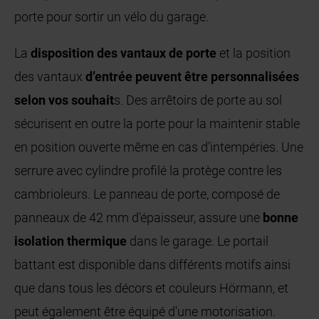
porte pour sortir un vélo du garage.
La
disposition des vantaux de porte
et la position
des vantaux
d’entrée peuvent être personnalisées
selon vos souhait
s. Des arrêtoirs de porte au sol
sécurisent en outre la porte pour la maintenir stable
en position ouverte même en cas d’intempéries. Une
serrure avec cylindre profilé la protège contre les
cambrioleurs. Le panneau de porte, composé de
panneaux de 42 mm d'épaisseur, assure une
bonne
isolation thermique
dans le garage. Le portail
battant est disponible dans différents motifs ainsi
que dans tous les décors et couleurs Hörmann, et
peut également être équipé d'une motorisation.