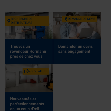
RECHERCHE DE
DEMANDE DE DEVIS
DISTRIBUTEURS
Trouvez un
Demander un devis
revendeur Hörmann
sans engagement
près de chez vous
NOUVEAUTÉS
Nouveautés et
perfectionnements
en un coup d’œil