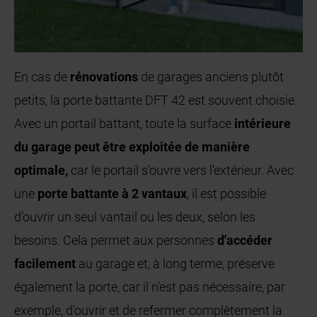
En cas de
rénovations
de garages anciens plutôt
petits, la porte battante DFT 42 est souvent choisie.
Avec un portail battant, toute la surface
intérieure
du garage peut être exploitée de manière
optimale,
car le portail s'ouvre vers l'extérieur. Avec
une
porte battante à 2 vantaux
, il est possible
d’ouvrir un seul vantail ou les deux, selon les
besoins. Cela permet aux personnes
d'accéder
facilement
au garage et, à long terme, préserve
également la porte, car il n'est pas nécessaire, par
exemple, d'ouvrir et de refermer complètement la