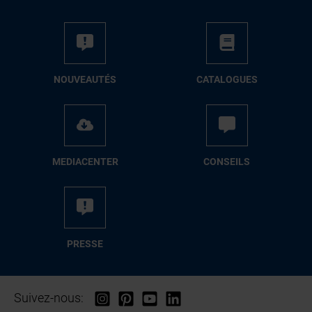
NOUVEAUTÉS
CATALOGUES
MEDIACENTER
CONSEILS
PRESSE
Suivez-nous: