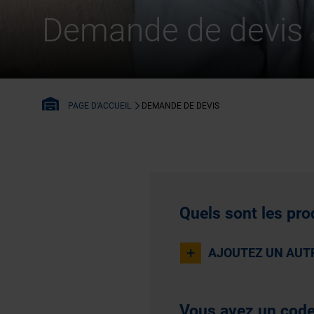
Demande de devis
DEMANDE DE DEVIS
PAGE D'ACCUEIL
Quels sont les pro
+
AJOUTEZ UN AUT
Vous avez un code