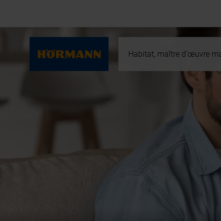
Habitat, maître d’œuvre ma