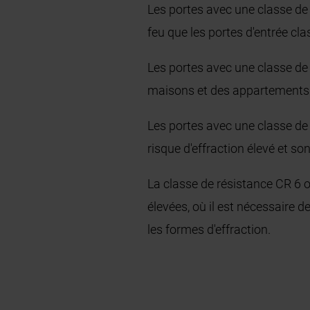
Les portes avec une classe de 
feu que les portes d'entrée cl
Les portes avec une classe de 
maisons et des appartements. C
Les portes avec une classe de
risque d'effraction élevé et 
La classe de résistance CR 6 
élevées, où il est nécessaire 
les formes d'effraction.