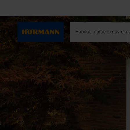
Habitat, maître d’œuvre ma