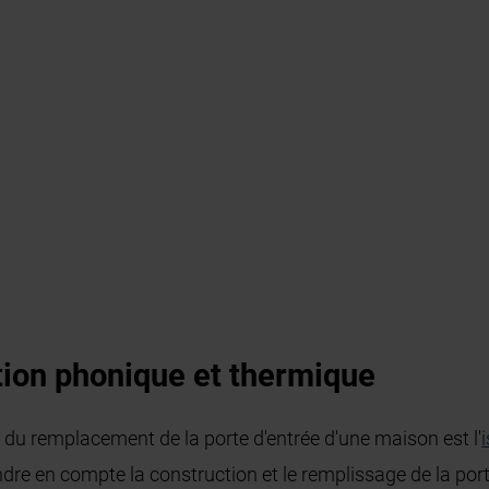
ation phonique et thermique
s du remplacement de la porte d'entrée d'une maison est l'
ndre en compte la construction et le remplissage de la port