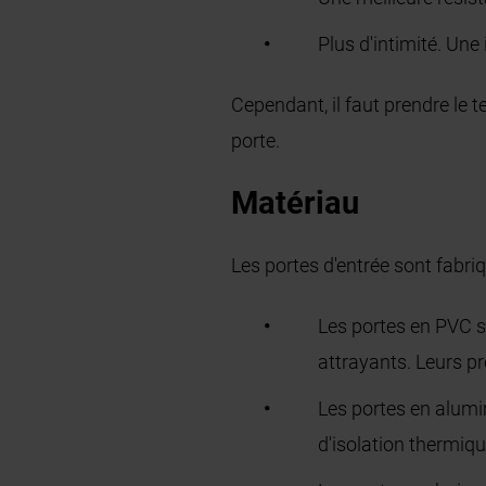
Plus d'intimité. Une
Cependant, il faut prendre le 
porte.
Matériau
Les portes d'entrée sont fabriq
Les portes en PVC s
attrayants. Leurs pr
Les portes en alumi
d'isolation thermiq