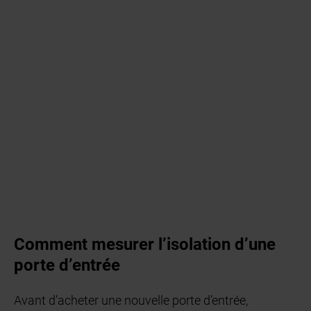
Comment mesurer l’isolation d’une
porte d’entrée
Avant d’acheter une nouvelle porte d’entrée,