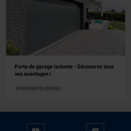
Porte de garage isolante - Découvrez tous
ses avantages !
ÉCONOMISER DE L'ÉNERGIE