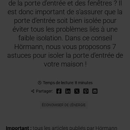
de la porte d’entrée et des fenêtres ? Il
est donc important de s’assurer que la
porte d’entrée soit bien isolée pour
éviter tous les problèmes liés à une
faible isolation. Dans ce conseil
Hörmann, nous vous proposons 7
astuces pour isoler la porte d’entrée de
votre maison !
Temps de lecture: 8 minutes
Partager:
ÉCONOMISER DE L'ÉNERGIE
Important :
tous les articles publiés par Hörmann