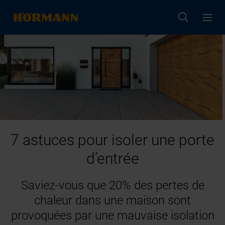
7 astuces pour isoler une porte
d’entrée
Saviez-vous que 20% des pertes de
chaleur dans une maison sont
provoquées par une mauvaise isolation