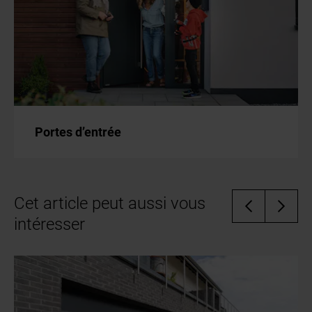
Portes d’entrée
Cet article peut aussi vous
intéresser