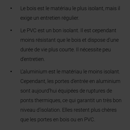
Le bois est le matériau le plus isolant, mais il
exige un entretien régulier.
Le PVC est un bon isolant. Il est cependant
moins résistant que le bois et dispose d'une
durée de vie plus courte. Il nécessite peu
d'entretien.
L’aluminium est le matériau le moins isolant.
Cependant, les portes d’entrée en aluminium
sont aujourd’hui équipées de ruptures de
ponts thermiques, ce qui garantit un très bon
niveau d’isolation. Elles restent plus chères
que les portes en bois ou en PVC.