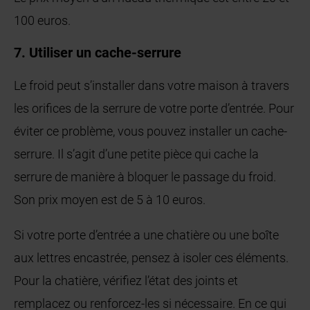
100 euros.
7. Utiliser un cache-serrure
Le froid peut s’installer dans votre maison à travers
les orifices de la serrure de votre porte d’entrée. Pour
éviter ce problème, vous pouvez installer un cache-
serrure. Il s’agit d’une petite pièce qui cache la
serrure de manière à bloquer le passage du froid.
Son prix moyen est de 5 à 10 euros.
Si votre porte d’entrée a une chatière ou une boîte
aux lettres encastrée, pensez à isoler ces éléments.
Pour la chatière, vérifiez l’état des joints et
remplacez ou renforcez-les si nécessaire. En ce qui