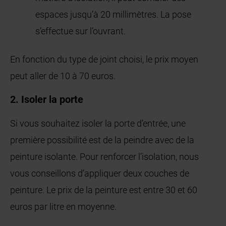
espaces jusqu’à 20 millimètres. La pose
s’effectue sur l’ouvrant.
En fonction du type de joint choisi, le prix moyen
peut aller de 10 à 70 euros.
2. Isoler la porte
Si vous souhaitez isoler la porte d’entrée, une
première possibilité est de la peindre avec de la
peinture isolante. Pour renforcer l’isolation, nous
vous conseillons d’appliquer deux couches de
peinture. Le prix de la peinture est entre 30 et 60
euros par litre en moyenne.