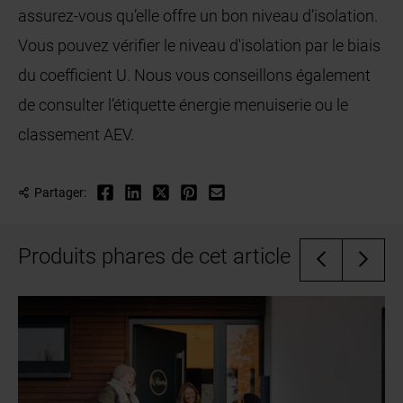
assurez-vous qu’elle offre un bon niveau d’isolation.
Vous pouvez vérifier le niveau d'isolation par le biais
du coefficient U. Nous vous conseillons également
de consulter l’étiquette énergie menuiserie ou le
classement AEV.
Partager:
Produits phares de cet article