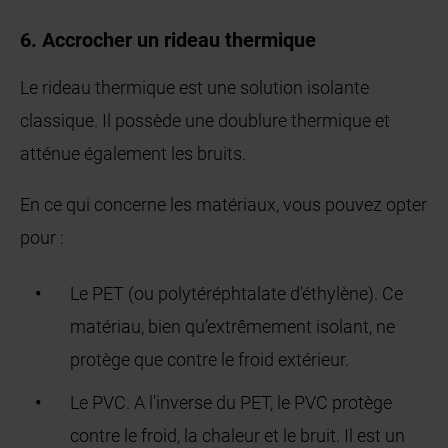
6. Accrocher un rideau thermique
Le rideau thermique est une solution isolante
classique. Il possède une doublure thermique et
atténue également les bruits.
En ce qui concerne les matériaux, vous pouvez opter
pour :
Le PET (ou polytéréphtalate d'éthylène). Ce
matériau, bien qu’extrêmement isolant, ne
protège que contre le froid extérieur.
Le PVC. A l'inverse du PET, le PVC protège
contre le froid, la chaleur et le bruit. Il est un