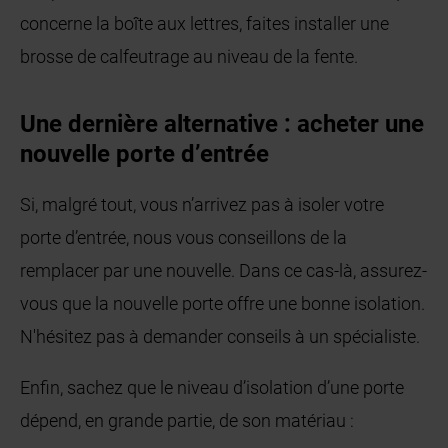
concerne la boîte aux lettres, faites installer une
brosse de calfeutrage au niveau de la fente.
Une dernière alternative : acheter une
nouvelle porte d’entrée
Si, malgré tout, vous n’arrivez pas à isoler votre
porte d’entrée, nous vous conseillons de la
remplacer par une nouvelle. Dans ce cas-là, assurez-
vous que la nouvelle porte offre une bonne isolation.
N'hésitez pas à demander conseils à un spécialiste.
Enfin, sachez que le niveau d’isolation d’une porte
dépend, en grande partie, de son matériau :