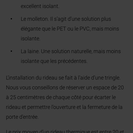
excellent isolant.
Le molleton. Il s’agit d’une solution plus
élégante que le PET ou le PVC, mais moins
isolante.
La laine. Une solution naturelle, mais moins
isolante que les précédentes.
L’installation du rideau se fait à l’aide d’une tringle.
Nous vous conseillons de réserver un espace de 20
à 25 centimètres de chaque côté pour écarter le
rideau et permettre l’ouverture et la fermeture de la
porte d'entrée.
Le prix moyen d’un rideau thermique est entre 20 et