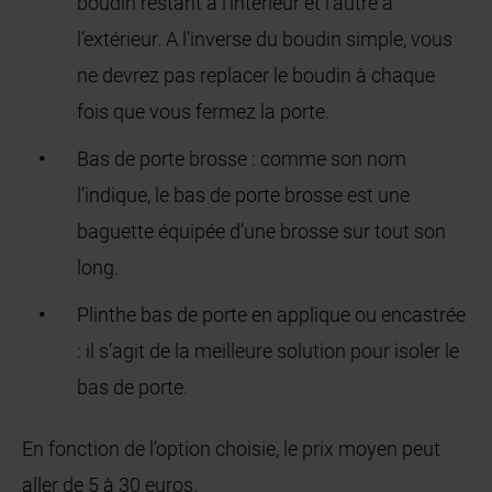
boudin restant à l’intérieur et l’autre à
l’extérieur. A l'inverse du boudin simple, vous
ne devrez pas replacer le boudin à chaque
fois que vous fermez la porte.
Bas de porte brosse : comme son nom
l'indique, le bas de porte brosse est une
baguette équipée d’une brosse sur tout son
long.
Plinthe bas de porte en applique ou encastrée
: il s’agit de la meilleure solution pour isoler le
bas de porte.
En fonction de l’option choisie, le prix moyen peut
aller de 5 à 30 euros.