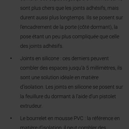
sont plus chers que les joints adhésifs, mais
durent aussi plus longtemps. Ils se posent sur
l’encadrement de la porte (côté dormant), la
pose étant un peu plus compliquée que celle
des joints adhésifs.
Joints en silicone : ces derniers peuvent
combler des espaces jusqu’à 5 millimètres, ils
sont une solution idéale en matière
d’isolation. Les joints en silicone se posent sur
la feuillure du dormant à l’aide d’un pistolet
extrudeur.
Le bourrelet en mousse PVC : la référence en
matière d’isolation, il peut combler des