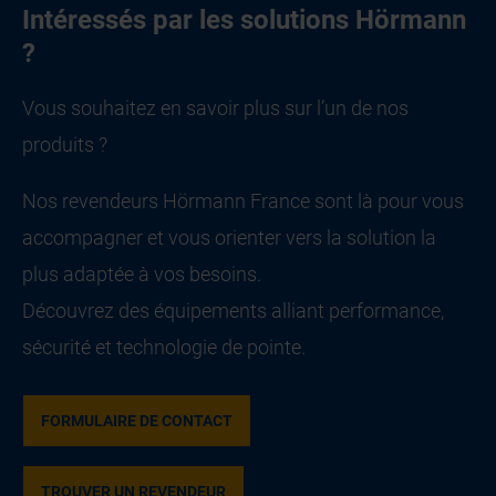
Intéressés par les solutions Hörmann
?
Vous souhaitez en savoir plus sur l’un de nos
produits ?
Nos revendeurs Hörmann France sont là pour vous
accompagner et vous orienter vers la solution la
plus adaptée à vos besoins.
Découvrez des équipements alliant performance,
sécurité et technologie de pointe.
FORMULAIRE DE CONTACT
TROUVER UN REVENDEUR