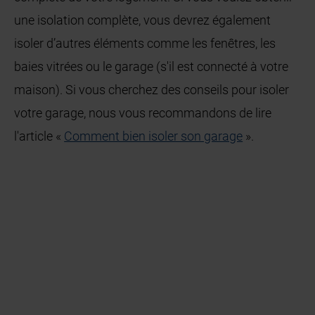
une isolation complète, vous devrez également
isoler d’autres éléments comme les fenêtres, les
baies vitrées ou le garage (s'il est connecté à votre
maison). Si vous cherchez des conseils pour isoler
votre garage, nous vous recommandons de lire
l'article «
Comment bien isoler son garage
».