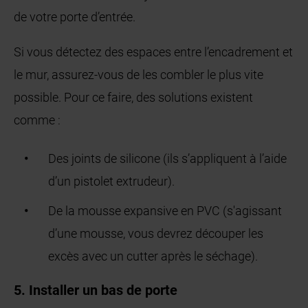
de votre porte d’entrée.
Si vous détectez des espaces entre l’encadrement et
le mur, assurez-vous de les combler le plus vite
possible. Pour ce faire, des solutions existent
comme :
Des joints de silicone (ils s’appliquent à l’aide
d’un pistolet extrudeur).
De la mousse expansive en PVC (s'agissant
d’une mousse, vous devrez découper les
excès avec un cutter après le séchage).
5. Installer un bas de porte