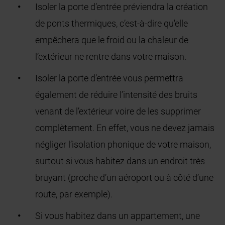
Isoler la porte d’entrée préviendra la création
de ponts thermiques, c’est-à-dire qu'elle
empêchera que le froid ou la chaleur de
l’extérieur ne rentre dans votre maison.
Isoler la porte d’entrée vous permettra
également de réduire l’intensité des bruits
venant de l’extérieur voire de les supprimer
complètement. En effet, vous ne devez jamais
négliger l’isolation phonique de votre maison,
surtout si vous habitez dans un endroit très
bruyant (proche d’un aéroport ou à côté d’une
route, par exemple).
Si vous habitez dans un appartement, une