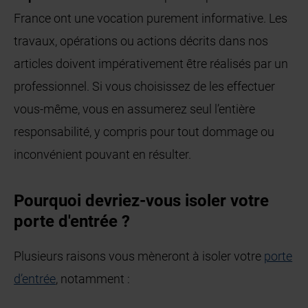
France ont une vocation purement informative. Les
travaux, opérations ou actions décrits dans nos
articles doivent impérativement être réalisés par un
professionnel. Si vous choisissez de les effectuer
vous-même, vous en assumerez seul l’entière
responsabilité, y compris pour tout dommage ou
inconvénient pouvant en résulter.
Pourquoi devriez-vous isoler votre
porte d'entrée ?
Plusieurs raisons vous mèneront à isoler votre
porte
d’entrée
, notamment :