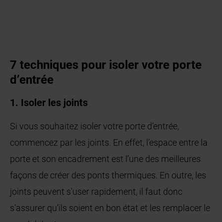
7 techniques pour isoler votre porte
d’entrée
1. Isoler les joints
Si vous souhaitez isoler votre porte d’entrée,
commencez par les joints. En effet, l’espace entre la
porte et son encadrement est l’une des meilleures
façons de créer des ponts thermiques. En outre, les
joints peuvent s'user rapidement, il faut donc
s’assurer qu’ils soient en bon état et les remplacer le