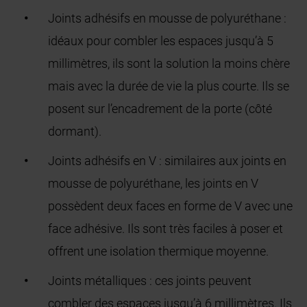
Joints adhésifs en mousse de polyuréthane :
idéaux pour combler les espaces jusqu’à 5
millimètres, ils sont la solution la moins chère
mais avec la durée de vie la plus courte. Ils se
posent sur l’encadrement de la porte (côté
dormant).
Joints adhésifs en V : similaires aux joints en
mousse de polyuréthane, les joints en V
possèdent deux faces en forme de V avec une
face adhésive. Ils sont très faciles à poser et
offrent une isolation thermique moyenne.
Joints métalliques : ces joints peuvent
combler des espaces jusqu’à 6 millimètres. Ils