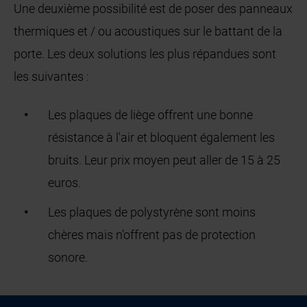
Une deuxième possibilité est de poser des panneaux
thermiques et / ou acoustiques sur le battant de la
porte. Les deux solutions les plus répandues sont
les suivantes :
Les plaques de liège offrent une bonne
résistance à l'air et bloquent également les
bruits. Leur prix moyen peut aller de 15 à 25
euros.
Les plaques de polystyrène sont moins
chères mais n’offrent pas de protection
sonore.