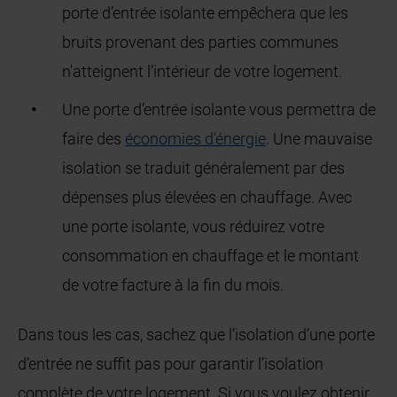
porte d’entrée isolante empêchera que les
bruits provenant des parties communes
n'atteignent l’intérieur de votre logement.
Une porte d’entrée isolante vous permettra de
faire des
économies d’énergie
. Une mauvaise
isolation se traduit généralement par des
dépenses plus élevées en chauffage. Avec
une porte isolante, vous réduirez votre
consommation en chauffage et le montant
de votre facture à la fin du mois.
Dans tous les cas, sachez que l’isolation d’une porte
d’entrée ne suffit pas pour garantir l’isolation
complète de votre logement. Si vous voulez obtenir