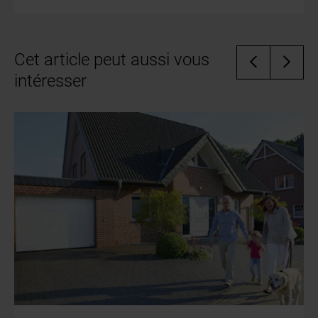
Cet article peut aussi vous
intéresser