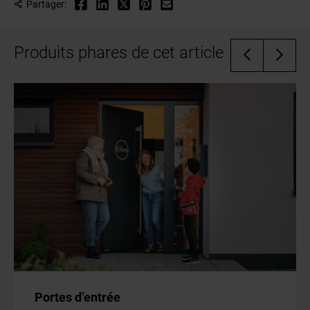
Partager:
Produits phares de cet article
Portes d’entrée