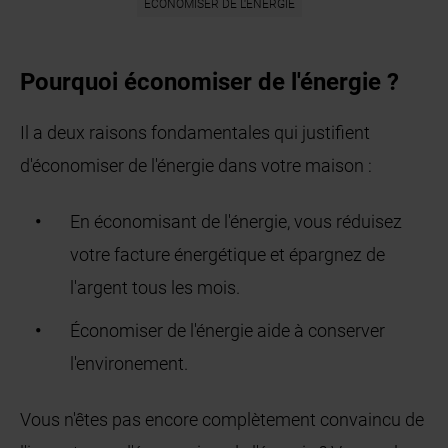
ÉCONOMISER DE L'ÉNERGIE
Pourquoi économiser de l'énergie ?
Il a deux raisons fondamentales qui justifient
d'économiser de l'énergie dans votre maison :
En économisant de l'énergie, vous réduisez
votre facture énergétique et épargnez de
l'argent tous les mois.
Économiser de l'énergie aide à conserver
l'environement.
Vous n'êtes pas encore complètement convaincu de