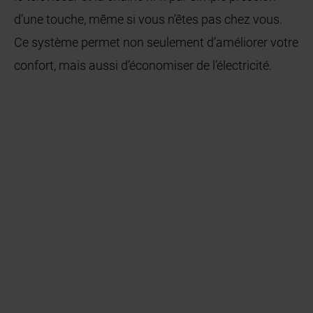
d’une touche, même si vous n’êtes pas chez vous.
Ce système permet non seulement d’améliorer votre
confort, mais aussi d’économiser de l’électricité.