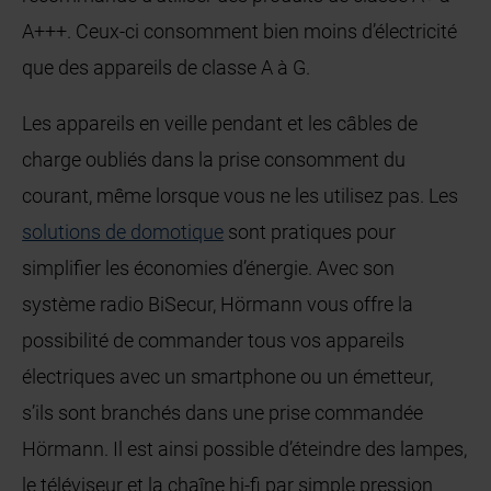
A+++. Ceux-ci consomment bien moins d’électricité
que des appareils de classe A à G.
Les appareils en veille pendant et les câbles de
charge oubliés dans la prise consomment du
courant, même lorsque vous ne les utilisez pas. Les
solutions de domotique
sont pratiques pour
simplifier les économies d’énergie. Avec son
système radio BiSecur, Hörmann vous offre la
possibilité de commander tous vos appareils
électriques avec un smartphone ou un émetteur,
s’ils sont branchés dans une prise commandée
Hörmann. Il est ainsi possible d’éteindre des lampes,
le téléviseur et la chaîne hi-fi par simple pression