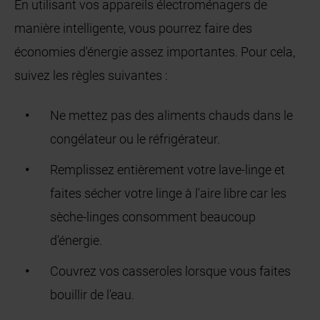
En utilisant vos appareils électroménagers de
manière intelligente, vous pourrez faire des
économies d'énergie assez importantes. Pour cela,
suivez les règles suivantes :
Ne mettez pas des aliments chauds dans le
congélateur ou le réfrigérateur.
Remplissez entièrement votre lave-linge et
faites sécher votre linge à l'aire libre car les
sèche-linges consomment beaucoup
d'énergie.
Couvrez vos casseroles lorsque vous faites
bouillir de l'eau.