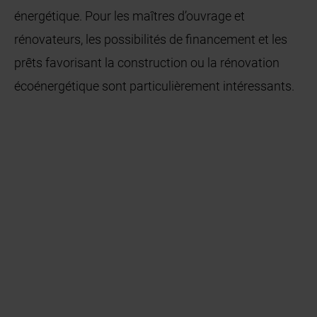
énergétique. Pour les maîtres d’ouvrage et
rénovateurs, les possibilités de financement et les
prêts favorisant la construction ou la rénovation
écoénergétique sont particulièrement intéressants.