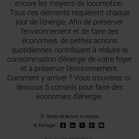
encore les moyens de locomotion.
Tous ces éléments requièrent chaque
jour de l’énergie. Afin de préserver
l’environnement et de faire des
économies, de petites actions
quotidiennes contribuent à réduire la
consommation d’énergie de votre foyer
et à préserver l’environnement.
Comment y arriver ? Vous trouverez ci-
dessous 5 conseils pour faire des
économies d’énergie.
Temps de lecture: 4 minutes
Partager: