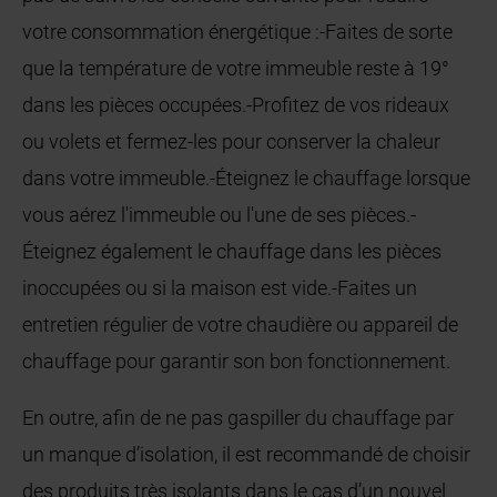
votre consommation énergétique :-Faites de sorte
que la température de votre immeuble reste à 19°
dans les pièces occupées.-Profitez de vos rideaux
ou volets et fermez-les pour conserver la chaleur
dans votre immeuble.-Éteignez le chauffage lorsque
vous aérez l'immeuble ou l'une de ses pièces.-
Éteignez également le chauffage dans les pièces
inoccupées ou si la maison est vide.-Faites un
entretien régulier de votre chaudière ou appareil de
chauffage pour garantir son bon fonctionnement.
En outre, afin de ne pas gaspiller du chauffage par
un manque d’isolation, il est recommandé de choisir
des produits très isolants dans le cas d’un nouvel