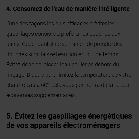
4. Consomez de l'eau de manière intélligente
L'une des façons les plus efficaces d'éviter les
gaspillages consiste à préférer les douches aux
bains. Cependant, il ne sert à rien de prendre des
douches si on laisse l'eau couler tout de temps.
Évitez donc de laisser l'eau couler en dehors du
rinçage. D'autre part, limitez la température de votre
chauffe-eau à 60°, cela vous permettra de faire des
économies supplémentaires.
5. Évitez les gaspillages énergétiques
de vos appareils électroménagers