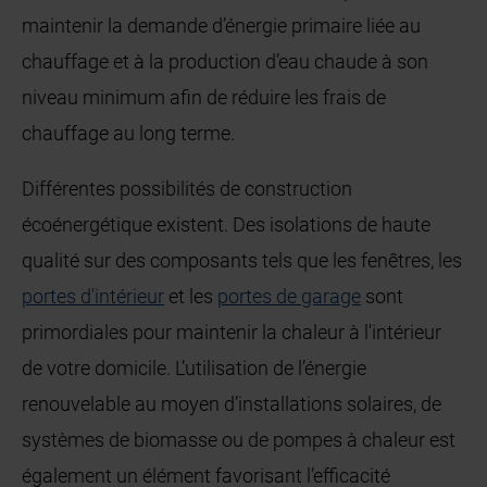
maintenir la demande d’énergie primaire liée au
chauffage et à la production d’eau chaude à son
niveau minimum afin de réduire les frais de
chauffage au long terme.
Différentes possibilités de construction
écoénergétique existent. Des isolations de haute
qualité sur des composants tels que les fenêtres, les
portes d'intérieur
et les
portes de garage
sont
primordiales pour maintenir la chaleur à l'intérieur
de votre domicile. L’utilisation de l’énergie
renouvelable au moyen d’installations solaires, de
systèmes de biomasse ou de pompes à chaleur est
également un élément favorisant l’efficacité