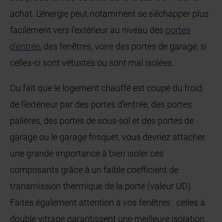
achat. L’énergie peut notamment se s'échapper plus
facilement vers l’extérieur au niveau des
portes
d'entrée
, des fenêtres, voire des portes de garage, si
celles-ci sont vétustes ou sont mal isolées.
Du fait que le logement chauffé est coupé du froid
de l’extérieur par des portes d’entrée, des portes
palières, des portes de sous-sol et des portes de
garage ou le garage frisquet, vous devriez attacher
une grande importance à bien isoler ces
composants grâce à un faible coefficient de
transmission thermique de la porte (valeur UD).
Faites également attention à vos fenêtres : celles à
double vitrage garantissent une meilleure isolation