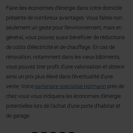
Faire des économies d’énergie dans votre domicile
présente de nombreux avantages. Vous faites non
seulement un geste pour l’environnement, mais en
général, vous pouvez aussi bénéficier de réductions
de coûts d’électricité et de chauffage. En cas de
rénovation, notamment dans les vieux bâtiments,
vous pouvez tirer profit d’une valorisation et obtenir
ainsi un prix plus élevé dans l’éventualité d’une
vente. Votre
partenaire spécialisé Hörmann
près de
chez vous vous indiquera les économies d’énergie
potentielles lors de l’achat d’une porte d’habitat et
de garage.