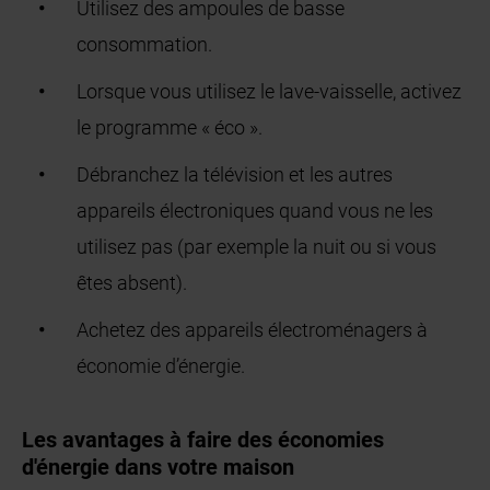
Utilisez des ampoules de basse
consommation.
Lorsque vous utilisez le lave-vaisselle, activez
le programme « éco ».
Débranchez la télévision et les autres
appareils électroniques quand vous ne les
utilisez pas (par exemple la nuit ou si vous
êtes absent).
Achetez des appareils électroménagers à
économie d’énergie.
Les avantages à faire des économies
d'énergie dans votre maison