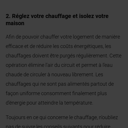
2. Réglez votre chauffage et isolez votre
maison
Afin de pouvoir chauffer votre logement de manière
efficace et de réduire les coûts énergétiques, les
chauffages doivent être purgés régulièrement. Cette
opération élimine l’air du circuit et permet à l’eau
chaude de circuler à nouveau librement. Les
chauffages qui ne sont pas alimentés partout de
façon uniforme consomment finalement plus
d’énergie pour atteindre la température.
Toujours en ce qui concerne le chauffage, n'oubliez
pas de suivre les conseils suivants pour réduire