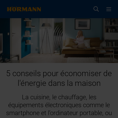
5 conseils pour économiser de
l'énergie dans la maison
La cuisine, le chauffage, les
équipements électroniques comme le
smartphone et l’ordinateur portable, ou