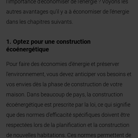
l'importance d'économiser de l'énergie ? Voyons les
autres avantages qu'il y a à économiser de l'énergie
dans les chapitres suivants.
1. Optez pour une construction
écoénergétique
Pour faire des économies d'énergie et préserver
l'environnement, vous devez anticiper vos besoins et
vos envies dès la phase de construction de votre
maison. Dans beaucoup de pays, la construction
écoénergétique est prescrite par la loi, ce qui signifie
que des normes d’efficacité spécifiques doivent être
respectées lors de la planification et la construction
de nouvelles habitations. Ces normes permettent de