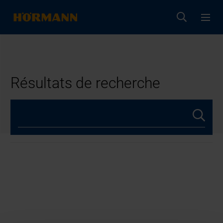
Résultats de recherche