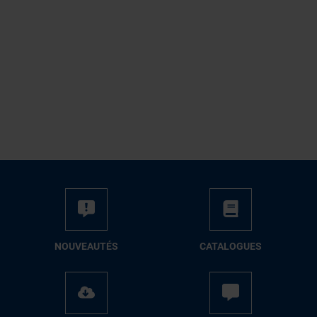
NOUVEAUTÉS
CATALOGUES