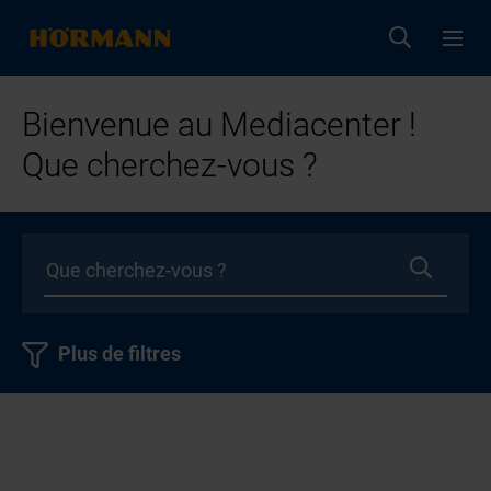
Bienvenue au Mediacenter !
Que cherchez-vous ?
Plus de filtres