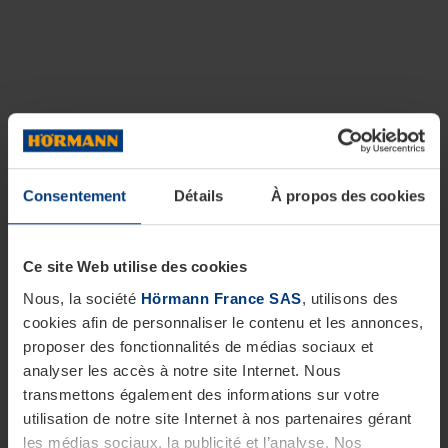
Consentement
Détails
À propos des cookies
Ce site Web utilise des cookies
Nous, la société
Hörmann France SAS
, utilisons des
cookies afin de personnaliser le contenu et les annonces,
proposer des fonctionnalités de médias sociaux et
analyser les accès à notre site Internet. Nous
transmettons également des informations sur votre
utilisation de notre site Internet à nos partenaires gérant
les médias sociaux, la publicité et l’analyse. Nos