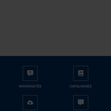
NOUVEAUTÉS
CATALOGUES