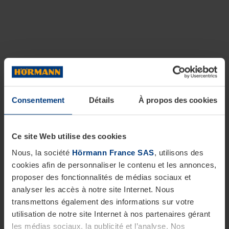
Consentement
Détails
À propos des cookies
Ce site Web utilise des cookies
Nous, la société
Hörmann France SAS
, utilisons des
cookies afin de personnaliser le contenu et les annonces,
proposer des fonctionnalités de médias sociaux et
analyser les accès à notre site Internet. Nous
transmettons également des informations sur votre
utilisation de notre site Internet à nos partenaires gérant
les médias sociaux, la publicité et l’analyse. Nos