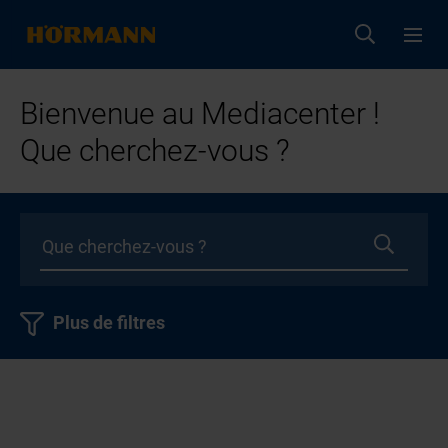
Bienvenue au Mediacenter !
Que cherchez-vous ?
Plus de filtres