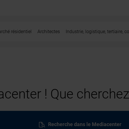
rché résidentiel
Architectes
Industrie, logistique, tertiaire,
center ! Que cherchez
Recherche dans le Mediacenter