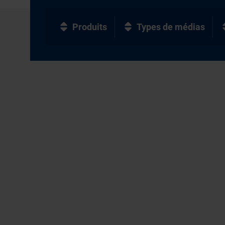
Produits
Types de médias