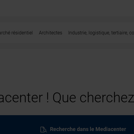
rché résidentiel
Architectes
Industrie, logistique, tertiaire,
center ! Que cherchez
Recherche dans le Mediacenter