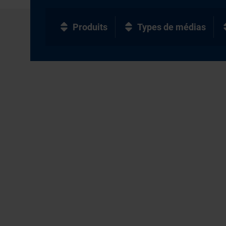
Produits
Types de médias