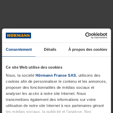
Consentement
Détails
À propos des cookies
Ce site Web utilise des cookies
Nous, la société
Hörmann France SAS
, utilisons des
cookies afin de personnaliser le contenu et les annonces,
proposer des fonctionnalités de médias sociaux et
analyser les accès à notre site Internet. Nous
transmettons également des informations sur votre
utilisation de notre site Internet à nos partenaires gérant
les médias sociaux, la publicité et l’analyse. Nos