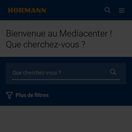
Bienvenue au Mediacenter !
Que cherchez-vous ?
Plus de filtres