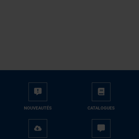
NOUVEAUTÉS
CATALOGUES