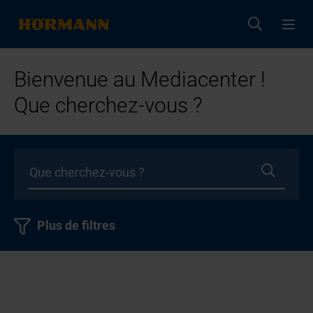
Bienvenue au Mediacenter !
Que cherchez-vous ?
Plus de filtres