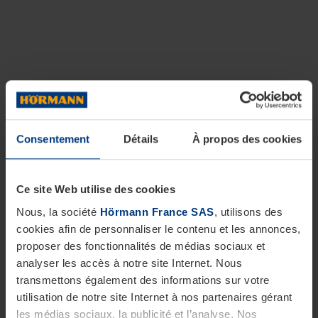
Consentement
Détails
À propos des cookies
Ce site Web utilise des cookies
Nous, la société
Hörmann France SAS
, utilisons des
cookies afin de personnaliser le contenu et les annonces,
proposer des fonctionnalités de médias sociaux et
analyser les accès à notre site Internet. Nous
transmettons également des informations sur votre
utilisation de notre site Internet à nos partenaires gérant
les médias sociaux, la publicité et l’analyse. Nos