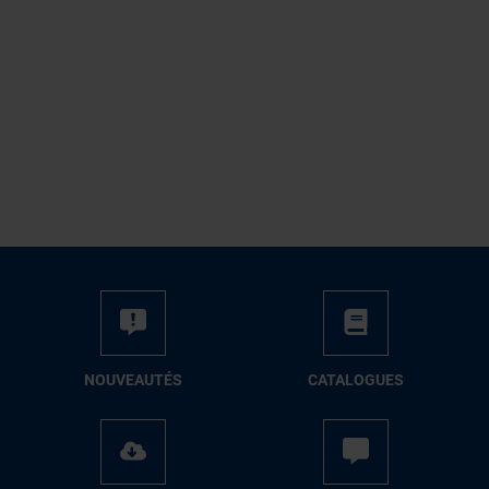
NOUVEAUTÉS
CATALOGUES