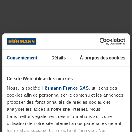
Consentement
Détails
À propos des cookies
Ce site Web utilise des cookies
Nous, la société
Hörmann France SAS
, utilisons des
cookies afin de personnaliser le contenu et les annonces,
proposer des fonctionnalités de médias sociaux et
analyser les accès à notre site Internet. Nous
transmettons également des informations sur votre
utilisation de notre site Internet à nos partenaires gérant
les médias sociaux, la publicité et l’analyse. Nos