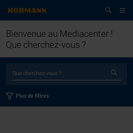
Bienvenue au Mediacenter !
Que cherchez-vous ?
Plus de filtres