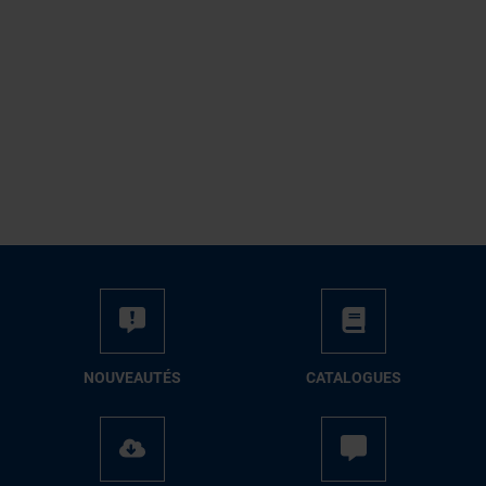
NOUVEAUTÉS
CATALOGUES