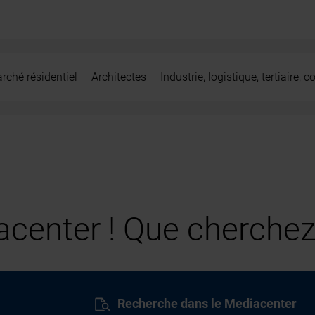
rché résidentiel
Architectes
Industrie, logistique, tertiaire,
center ! Que cherchez
Recherche dans le Mediacenter