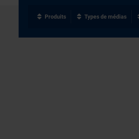
Produits
Types de médias