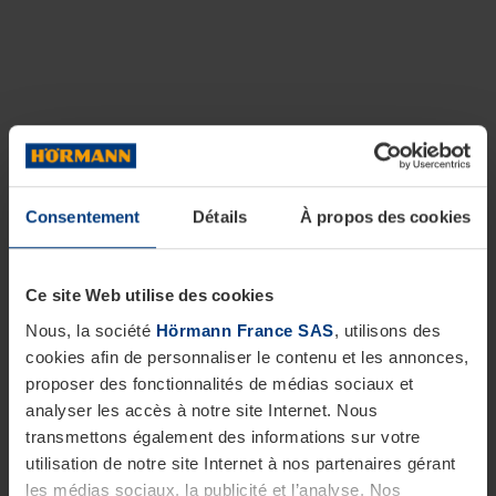
Consentement
Détails
À propos des cookies
Ce site Web utilise des cookies
Nous, la société
Hörmann France SAS
, utilisons des
cookies afin de personnaliser le contenu et les annonces,
proposer des fonctionnalités de médias sociaux et
analyser les accès à notre site Internet. Nous
transmettons également des informations sur votre
utilisation de notre site Internet à nos partenaires gérant
les médias sociaux, la publicité et l’analyse. Nos