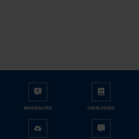
NOUVEAUTÉS
CATALOGUES