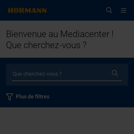
Bienvenue au Mediacenter !
Que cherchez-vous ?
Plus de filtres