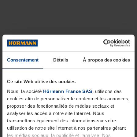
Consentement
Détails
À propos des cookies
Ce site Web utilise des cookies
Nous, la société
Hörmann France SAS
, utilisons des
cookies afin de personnaliser le contenu et les annonces,
proposer des fonctionnalités de médias sociaux et
analyser les accès à notre site Internet. Nous
transmettons également des informations sur votre
utilisation de notre site Internet à nos partenaires gérant
les médias sociaux, la publicité et l’analyse. Nos