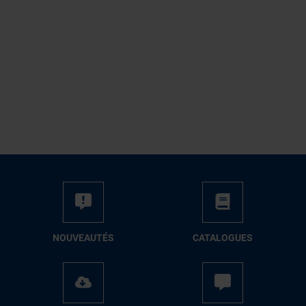
NOUVEAUTÉS
CATALOGUES