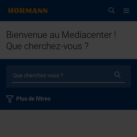
Bienvenue au Mediacenter !
Que cherchez-vous ?
Plus de filtres