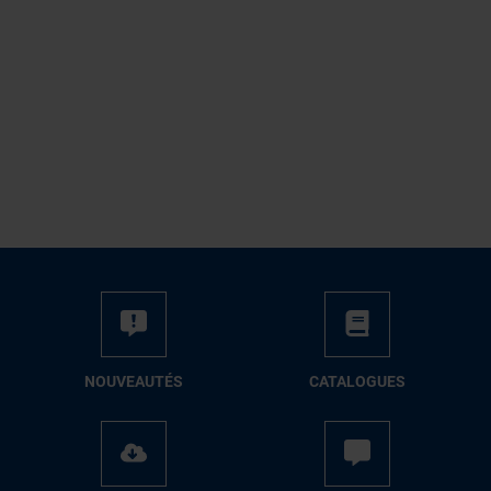
NOUVEAUTÉS
CATALOGUES