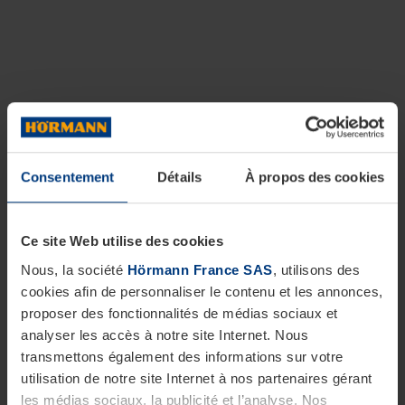
Consentement
Détails
À propos des cookies
Ce site Web utilise des cookies
Nous, la société
Hörmann France SAS
, utilisons des
cookies afin de personnaliser le contenu et les annonces,
proposer des fonctionnalités de médias sociaux et
analyser les accès à notre site Internet. Nous
transmettons également des informations sur votre
utilisation de notre site Internet à nos partenaires gérant
les médias sociaux, la publicité et l’analyse. Nos