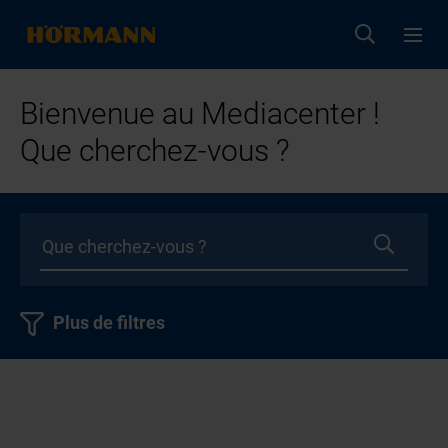
Bienvenue au Mediacenter !
Que cherchez-vous ?
Plus de filtres