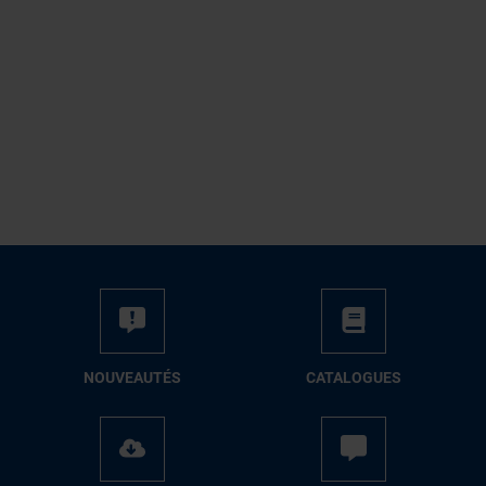
NOUVEAUTÉS
CATALOGUES