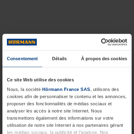
Consentement
Détails
À propos des cookies
Ce site Web utilise des cookies
Nous, la société
Hörmann France SAS
, utilisons des
cookies afin de personnaliser le contenu et les annonces,
proposer des fonctionnalités de médias sociaux et
analyser les accès à notre site Internet. Nous
transmettons également des informations sur votre
utilisation de notre site Internet à nos partenaires gérant
les médias sociaux, la publicité et l’analyse. Nos