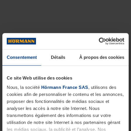
Consentement
Détails
À propos des cookies
Ce site Web utilise des cookies
Nous, la société
Hörmann France SAS
, utilisons des
cookies afin de personnaliser le contenu et les annonces,
proposer des fonctionnalités de médias sociaux et
analyser les accès à notre site Internet. Nous
transmettons également des informations sur votre
utilisation de notre site Internet à nos partenaires gérant
les médias sociaux, la publicité et l’analyse. Nos