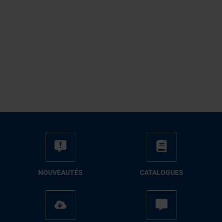
NOUVEAUTÉS
CATALOGUES