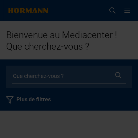
Bienvenue au Mediacenter !
Que cherchez-vous ?
Plus de filtres