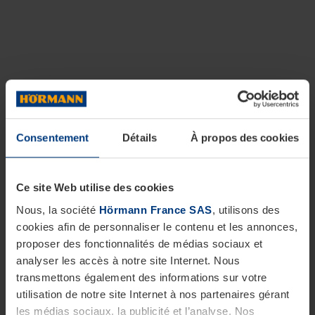
Consentement
Détails
À propos des cookies
Ce site Web utilise des cookies
Nous, la société
Hörmann France SAS
, utilisons des
cookies afin de personnaliser le contenu et les annonces,
proposer des fonctionnalités de médias sociaux et
analyser les accès à notre site Internet. Nous
transmettons également des informations sur votre
utilisation de notre site Internet à nos partenaires gérant
les médias sociaux, la publicité et l’analyse. Nos