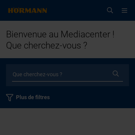
Bienvenue au Mediacenter !
Que cherchez-vous ?
Plus de filtres