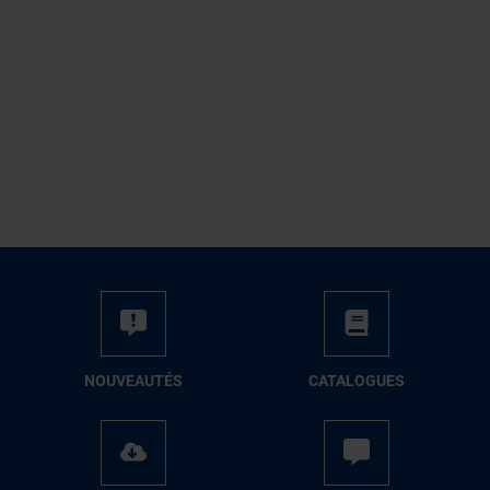
NOUVEAUTÉS
CATALOGUES