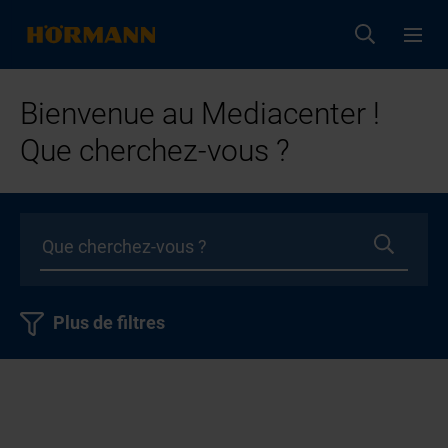
Bienvenue au Mediacenter !
Que cherchez-vous ?
Plus de filtres