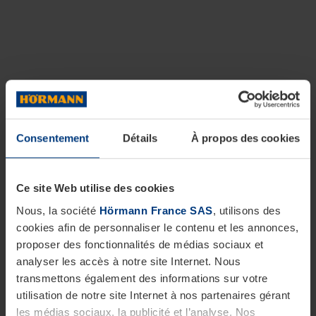
Consentement
Détails
À propos des cookies
Ce site Web utilise des cookies
Nous, la société
Hörmann France SAS
, utilisons des
cookies afin de personnaliser le contenu et les annonces,
proposer des fonctionnalités de médias sociaux et
analyser les accès à notre site Internet. Nous
transmettons également des informations sur votre
utilisation de notre site Internet à nos partenaires gérant
les médias sociaux, la publicité et l’analyse. Nos