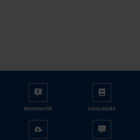
NOUVEAUTÉS
CATALOGUES