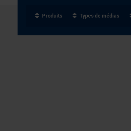
Produits
Types de médias