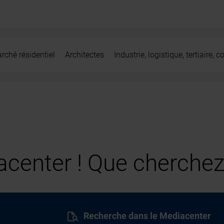
rché résidentiel
Architectes
Industrie, logistique, tertiaire,
center ! Que cherchez
Recherche dans le Mediacenter