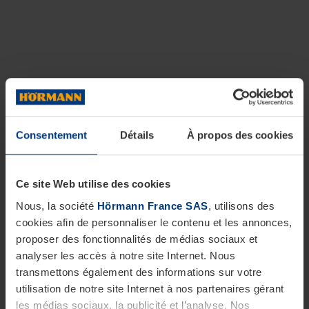
Consentement
Détails
À propos des cookies
Ce site Web utilise des cookies
Nous, la société
Hörmann France SAS
, utilisons des
cookies afin de personnaliser le contenu et les annonces,
proposer des fonctionnalités de médias sociaux et
analyser les accès à notre site Internet. Nous
transmettons également des informations sur votre
utilisation de notre site Internet à nos partenaires gérant
les médias sociaux, la publicité et l’analyse. Nos