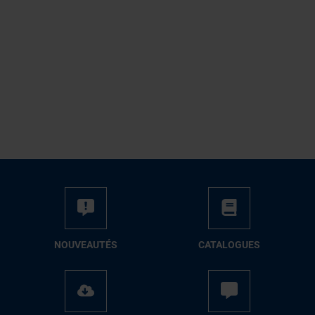
NOUVEAUTÉS
CATALOGUES