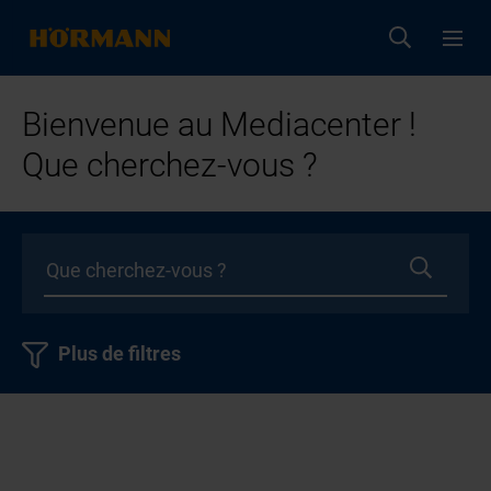
Bienvenue au Mediacenter !
Que cherchez-vous ?
Plus de filtres