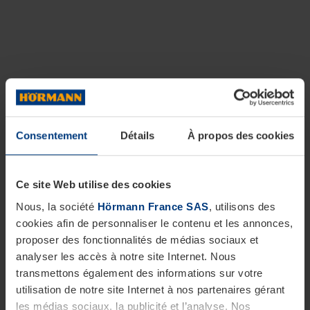
Consentement
Détails
À propos des cookies
Ce site Web utilise des cookies
Nous, la société
Hörmann France SAS
, utilisons des
cookies afin de personnaliser le contenu et les annonces,
proposer des fonctionnalités de médias sociaux et
analyser les accès à notre site Internet. Nous
transmettons également des informations sur votre
utilisation de notre site Internet à nos partenaires gérant
les médias sociaux, la publicité et l’analyse. Nos