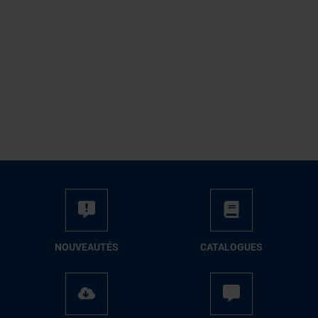
NOUVEAUTÉS
CATALOGUES