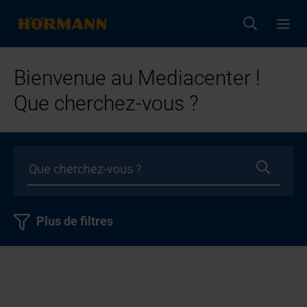
Bienvenue au Mediacenter !
Que cherchez-vous ?
Plus de filtres