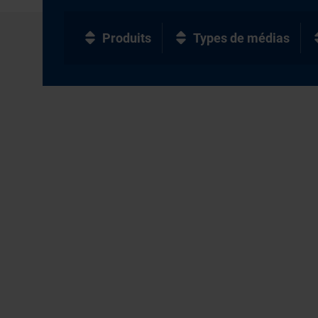
Produits
Types de médias