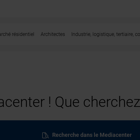
rché résidentiel
Architectes
Industrie, logistique, tertiaire,
center ! Que cherchez
Recherche dans le Mediacenter