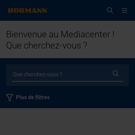
Bienvenue au Mediacenter !
Que cherchez-vous ?
Plus de filtres