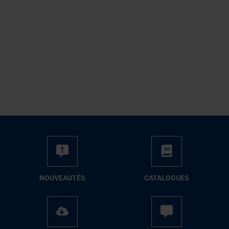
NOUVEAUTÉS
CATALOGUES