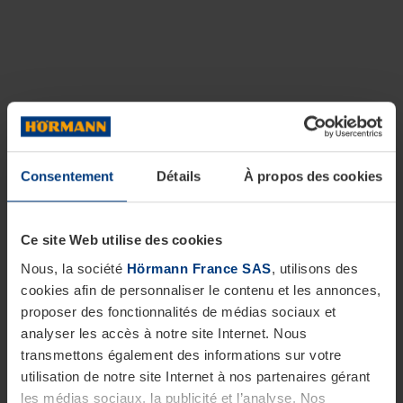
Consentement
Détails
À propos des cookies
Ce site Web utilise des cookies
Nous, la société
Hörmann France SAS
, utilisons des
cookies afin de personnaliser le contenu et les annonces,
proposer des fonctionnalités de médias sociaux et
analyser les accès à notre site Internet. Nous
transmettons également des informations sur votre
utilisation de notre site Internet à nos partenaires gérant
les médias sociaux, la publicité et l’analyse. Nos