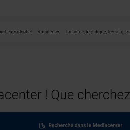
rché résidentiel
Architectes
Industrie, logistique, tertiaire,
center ! Que cherchez
Recherche dans le Mediacenter