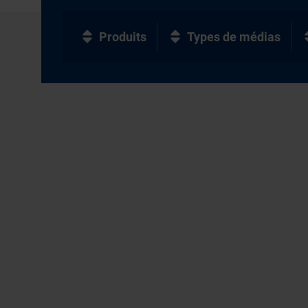
Produits
Types de médias