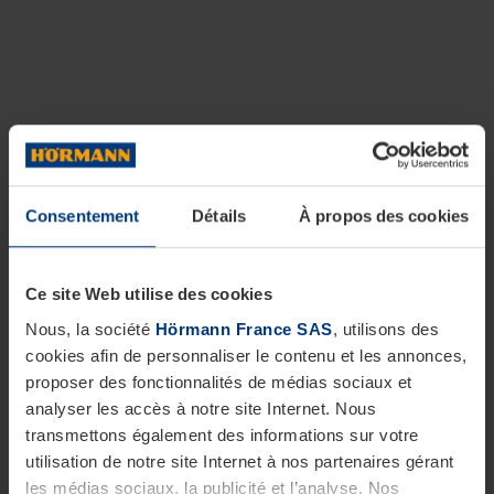
Consentement
Détails
À propos des cookies
Ce site Web utilise des cookies
Nous, la société
Hörmann France SAS
, utilisons des
cookies afin de personnaliser le contenu et les annonces,
proposer des fonctionnalités de médias sociaux et
analyser les accès à notre site Internet. Nous
transmettons également des informations sur votre
utilisation de notre site Internet à nos partenaires gérant
les médias sociaux, la publicité et l’analyse. Nos