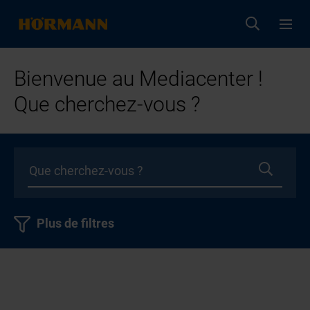
Bienvenue au Mediacenter !
Que cherchez-vous ?
Plus de filtres