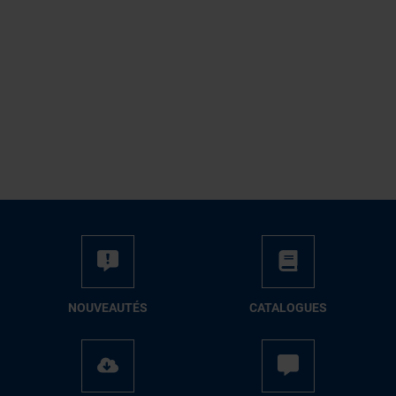
NOUVEAUTÉS
CATALOGUES