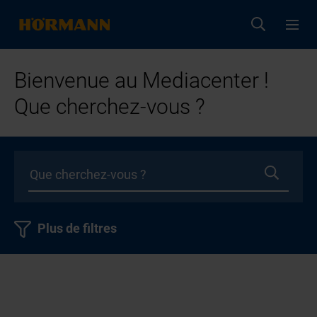
Bienvenue au Mediacenter !
Que cherchez-vous ?
Plus de filtres