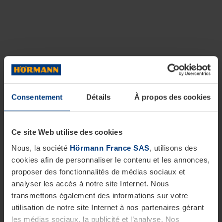
Consentement
Détails
À propos des cookies
Ce site Web utilise des cookies
Nous, la société
Hörmann France SAS
, utilisons des
cookies afin de personnaliser le contenu et les annonces,
proposer des fonctionnalités de médias sociaux et
analyser les accès à notre site Internet. Nous
transmettons également des informations sur votre
utilisation de notre site Internet à nos partenaires gérant
les médias sociaux, la publicité et l’analyse. Nos