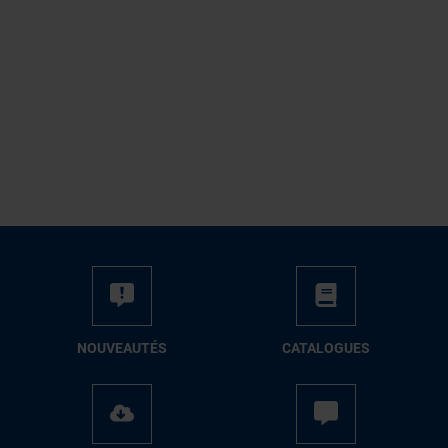
NOUVEAUTÉS
CATALOGUES