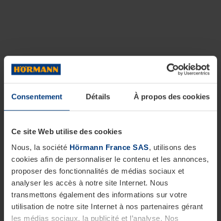
Consentement
Détails
À propos des cookies
Ce site Web utilise des cookies
Nous, la société
Hörmann France SAS
, utilisons des
cookies afin de personnaliser le contenu et les annonces,
proposer des fonctionnalités de médias sociaux et
analyser les accès à notre site Internet. Nous
transmettons également des informations sur votre
utilisation de notre site Internet à nos partenaires gérant
les médias sociaux, la publicité et l’analyse. Nos