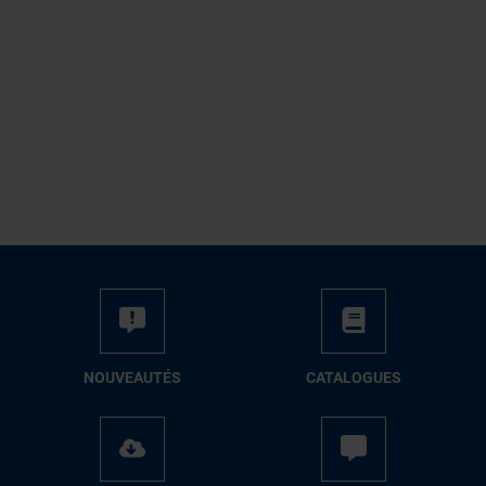
NOUVEAUTÉS
CATALOGUES