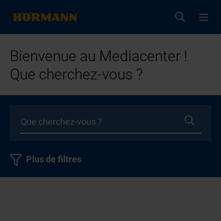
Bienvenue au Mediacenter !
Que cherchez-vous ?
Plus de filtres