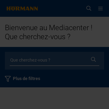
Bienvenue au Mediacenter !
Que cherchez-vous ?
Plus de filtres