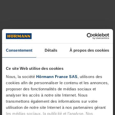
Consentement
Détails
À propos des cookies
Ce site Web utilise des cookies
Nous, la société
Hörmann France SAS
, utilisons des
cookies afin de personnaliser le contenu et les annonces,
proposer des fonctionnalités de médias sociaux et
analyser les accès à notre site Internet. Nous
transmettons également des informations sur votre
utilisation de notre site Internet à nos partenaires gérant
les médias sociaux, la publicité et l’analyse. Nos