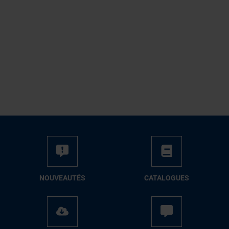
NOUVEAUTÉS
CATALOGUES