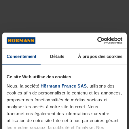
Consentement
Détails
À propos des cookies
Ce site Web utilise des cookies
Nous, la société
Hörmann France SAS
, utilisons des
cookies afin de personnaliser le contenu et les annonces,
proposer des fonctionnalités de médias sociaux et
analyser les accès à notre site Internet. Nous
transmettons également des informations sur votre
utilisation de notre site Internet à nos partenaires gérant
les médias sociaux, la publicité et l’analyse. Nos