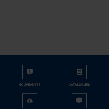
NOUVEAUTÉS
CATALOGUES