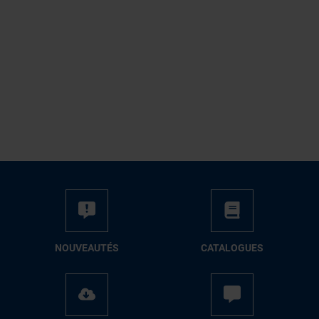
NOUVEAUTÉS
CATALOGUES