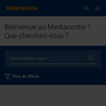
Bienvenue au Mediacenter !
Que cherchez-vous ?
Plus de filtres