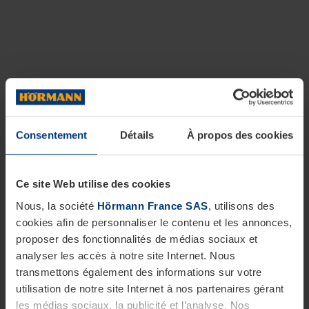
Consentement
Détails
À propos des cookies
Ce site Web utilise des cookies
Nous, la société
Hörmann France SAS
, utilisons des
cookies afin de personnaliser le contenu et les annonces,
proposer des fonctionnalités de médias sociaux et
analyser les accès à notre site Internet. Nous
transmettons également des informations sur votre
utilisation de notre site Internet à nos partenaires gérant
les médias sociaux, la publicité et l’analyse. Nos