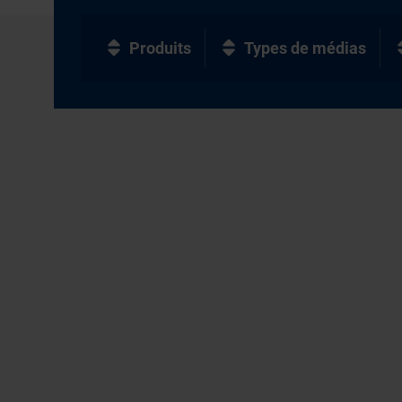
Produits
Types de médias