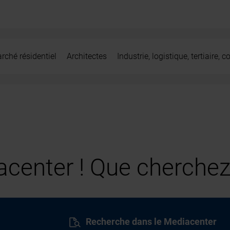
rché résidentiel
Architectes
Industrie, logistique, tertiaire,
center ! Que cherchez
Recherche dans le Mediacenter