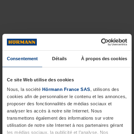
Consentement
Détails
À propos des cookies
Ce site Web utilise des cookies
Nous, la société
Hörmann France SAS
, utilisons des
cookies afin de personnaliser le contenu et les annonces,
proposer des fonctionnalités de médias sociaux et
analyser les accès à notre site Internet. Nous
transmettons également des informations sur votre
utilisation de notre site Internet à nos partenaires gérant
les médias sociaux, la publicité et l’analyse. Nos