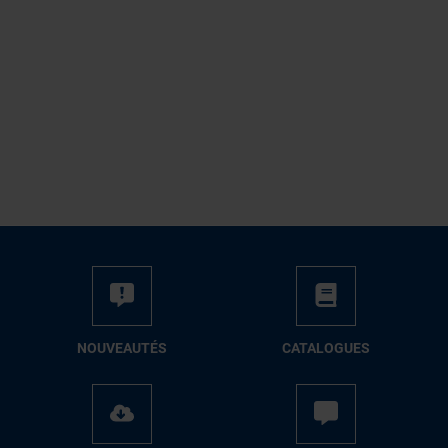
NOUVEAUTÉS
CATALOGUES