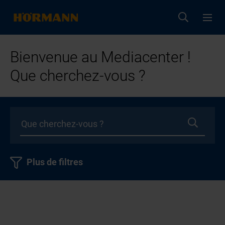
Bienvenue au Mediacenter !
Que cherchez-vous ?
Plus de filtres