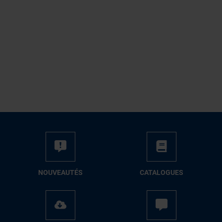
NOUVEAUTÉS
CATALOGUES