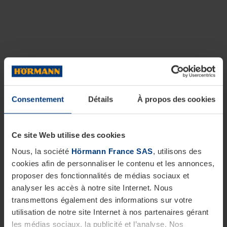
Consentement
Détails
À propos des cookies
Ce site Web utilise des cookies
Nous, la société
Hörmann France SAS
, utilisons des
cookies afin de personnaliser le contenu et les annonces,
proposer des fonctionnalités de médias sociaux et
analyser les accès à notre site Internet. Nous
transmettons également des informations sur votre
utilisation de notre site Internet à nos partenaires gérant
les médias sociaux, la publicité et l’analyse. Nos