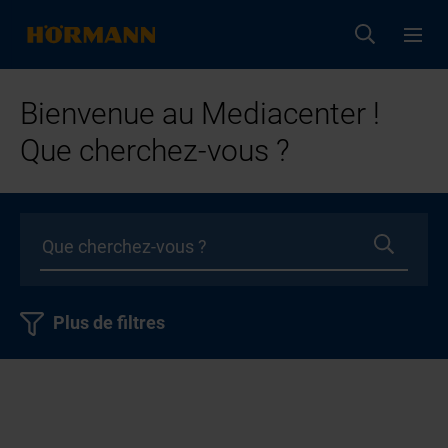
Bienvenue au Mediacenter !
Que cherchez-vous ?
Plus de filtres