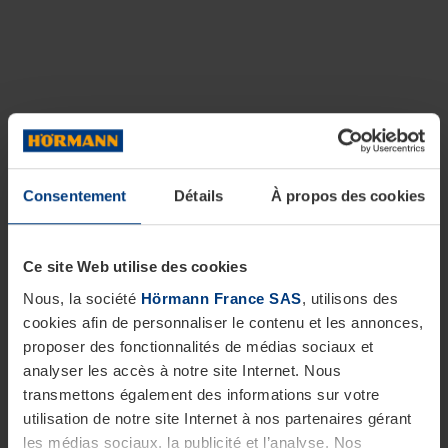
Consentement
Détails
À propos des cookies
Ce site Web utilise des cookies
Nous, la société
Hörmann France SAS
, utilisons des
cookies afin de personnaliser le contenu et les annonces,
proposer des fonctionnalités de médias sociaux et
analyser les accès à notre site Internet. Nous
transmettons également des informations sur votre
utilisation de notre site Internet à nos partenaires gérant
les médias sociaux, la publicité et l’analyse. Nos