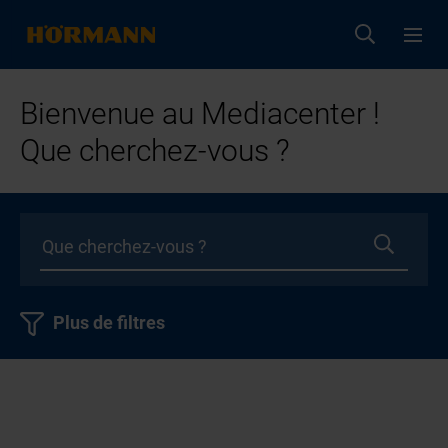
Bienvenue au Mediacenter !
Que cherchez-vous ?
Plus de filtres