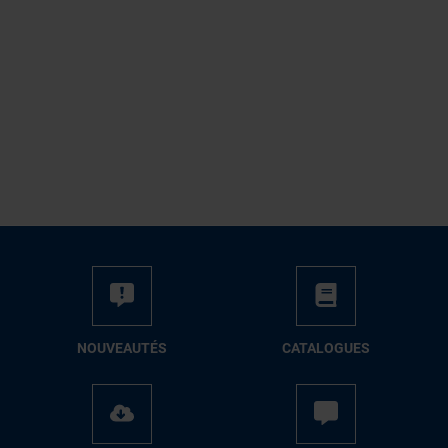
NOUVEAUTÉS
CATALOGUES