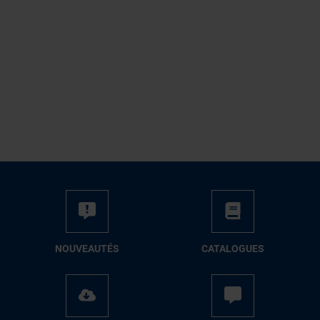
NOUVEAUTÉS
CATALOGUES