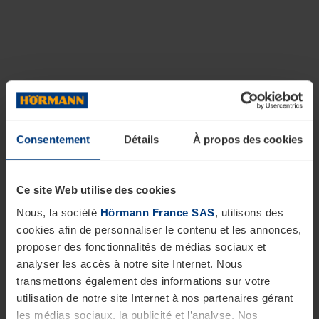
Consentement
Détails
À propos des cookies
Ce site Web utilise des cookies
Nous, la société
Hörmann France SAS
, utilisons des
cookies afin de personnaliser le contenu et les annonces,
proposer des fonctionnalités de médias sociaux et
analyser les accès à notre site Internet. Nous
transmettons également des informations sur votre
utilisation de notre site Internet à nos partenaires gérant
les médias sociaux, la publicité et l’analyse. Nos