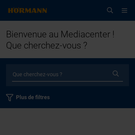
Bienvenue au Mediacenter !
Que cherchez-vous ?
Plus de filtres