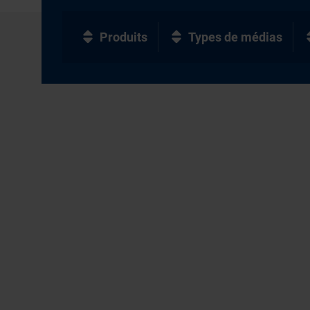
Produits
Types de médias