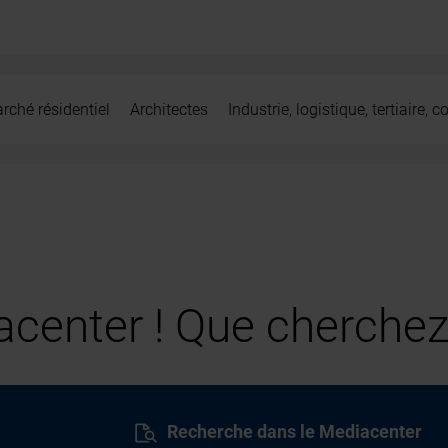
rché résidentiel
Architectes
Industrie, logistique, tertiaire,
center ! Que cherchez
Recherche dans le Mediacenter