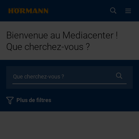
Bienvenue au Mediacenter !
Que cherchez-vous ?
Plus de filtres