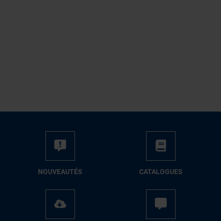
NOUVEAUTÉS
CATALOGUES