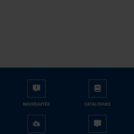
NOUVEAUTÉS
CATALOGUES