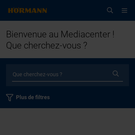
Bienvenue au Mediacenter !
Que cherchez-vous ?
Plus de filtres