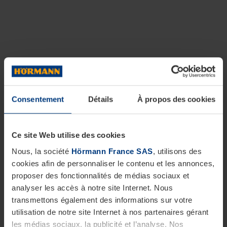
Consentement
Détails
À propos des cookies
Ce site Web utilise des cookies
Nous, la société
Hörmann France SAS
, utilisons des
cookies afin de personnaliser le contenu et les annonces,
proposer des fonctionnalités de médias sociaux et
analyser les accès à notre site Internet. Nous
transmettons également des informations sur votre
utilisation de notre site Internet à nos partenaires gérant
les médias sociaux, la publicité et l’analyse. Nos