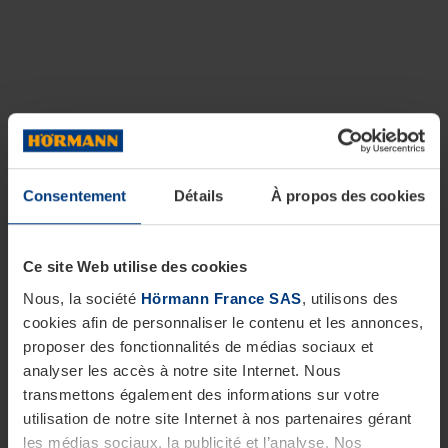
Consentement
Détails
À propos des cookies
Ce site Web utilise des cookies
Nous, la société
Hörmann France SAS
, utilisons des
cookies afin de personnaliser le contenu et les annonces,
proposer des fonctionnalités de médias sociaux et
analyser les accès à notre site Internet. Nous
transmettons également des informations sur votre
utilisation de notre site Internet à nos partenaires gérant
les médias sociaux, la publicité et l’analyse. Nos