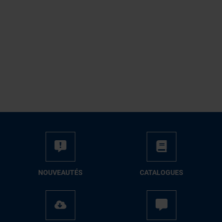
NOUVEAUTÉS
CATALOGUES