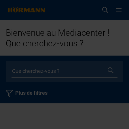
Bienvenue au Mediacenter !
Que cherchez-vous ?
Plus de filtres