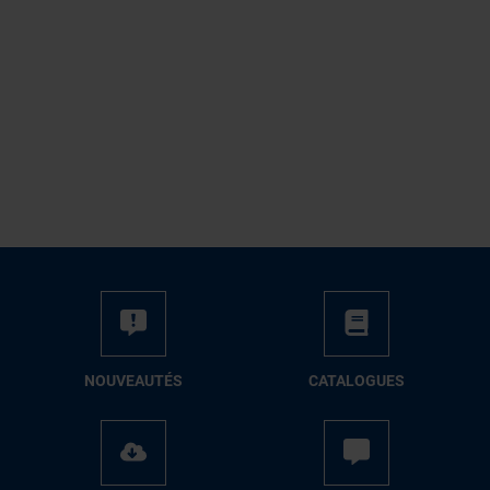
NOUVEAUTÉS
CATALOGUES