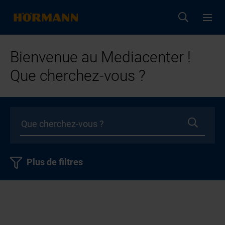
Bienvenue au Mediacenter !
Que cherchez-vous ?
Plus de filtres