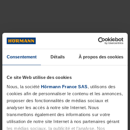
Consentement
Détails
À propos des cookies
Ce site Web utilise des cookies
Nous, la société
Hörmann France SAS
, utilisons des
cookies afin de personnaliser le contenu et les annonces,
proposer des fonctionnalités de médias sociaux et
analyser les accès à notre site Internet. Nous
transmettons également des informations sur votre
utilisation de notre site Internet à nos partenaires gérant
les médias sociaux, la publicité et l’analyse. Nos