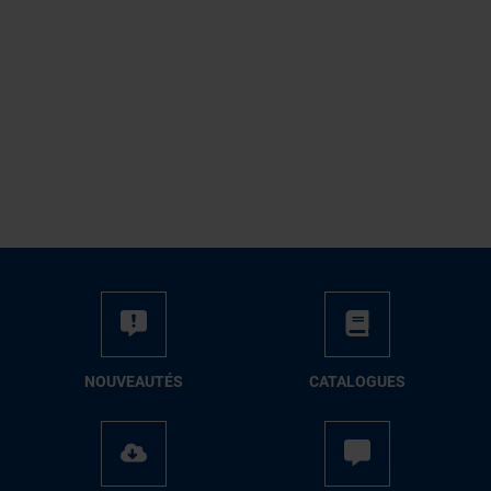
NOUVEAUTÉS
CATALOGUES