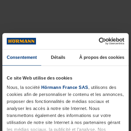
Consentement
Détails
À propos des cookies
Ce site Web utilise des cookies
Nous, la société
Hörmann France SAS
, utilisons des
cookies afin de personnaliser le contenu et les annonces,
proposer des fonctionnalités de médias sociaux et
analyser les accès à notre site Internet. Nous
transmettons également des informations sur votre
utilisation de notre site Internet à nos partenaires gérant
les médias sociaux, la publicité et l’analyse. Nos