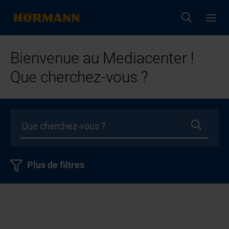
Bienvenue au Mediacenter !
Que cherchez-vous ?
Plus de filtres