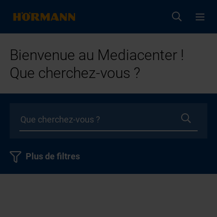
Bienvenue au Mediacenter !
Que cherchez-vous ?
Plus de filtres