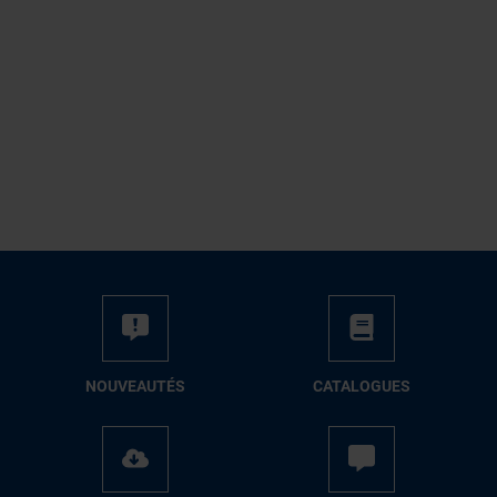
NOUVEAUTÉS
CATALOGUES