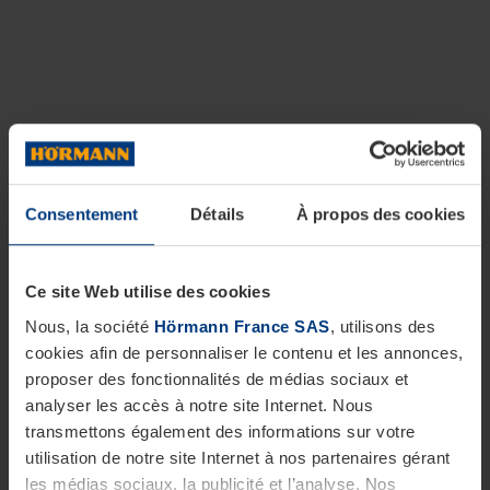
Consentement
Détails
À propos des cookies
Ce site Web utilise des cookies
Nous, la société
Hörmann France SAS
, utilisons des
cookies afin de personnaliser le contenu et les annonces,
proposer des fonctionnalités de médias sociaux et
analyser les accès à notre site Internet. Nous
transmettons également des informations sur votre
utilisation de notre site Internet à nos partenaires gérant
les médias sociaux, la publicité et l’analyse. Nos